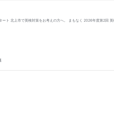
タート 北上市で英検対策をお考えの方へ。 まもなく 2026年度第2回 英
話