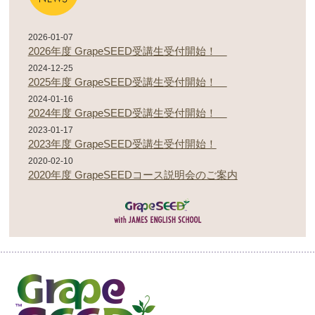
2026-01-07
2026年度 GrapeSEED受講生受付開始！
2024-12-25
2025年度 GrapeSEED受講生受付開始！
2024-01-16
2024年度 GrapeSEED受講生受付開始！
2023-01-17
2023年度 GrapeSEED受講生受付開始！
2020-02-10
2020年度 GrapeSEEDコース説明会のご案内