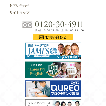
・
お問い合わせ
・
サイトマップ