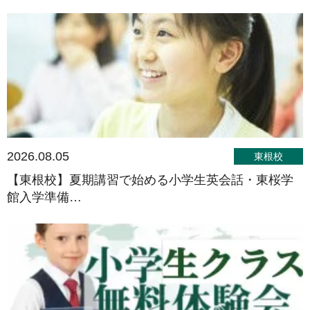
2026.08.05
東根校
【東根校】夏期講習で始める小学生英会話・東桜学
館入学準備…