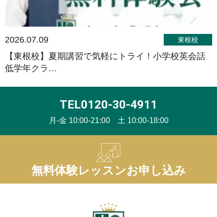
2026.07.09
東根校
【東根校】夏期講習で気軽にトライ！小学校英会話
低学年クラ…
TEL0120-30-4911
月-金 10:00-21:00 土 10:00-18:00
無料体験レッスンお申し込み