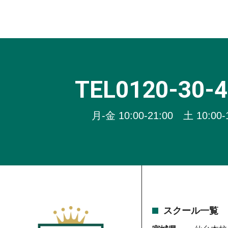
TEL0120-30-
月-金 10:00-21:00 土 10:00-
スクール一覧