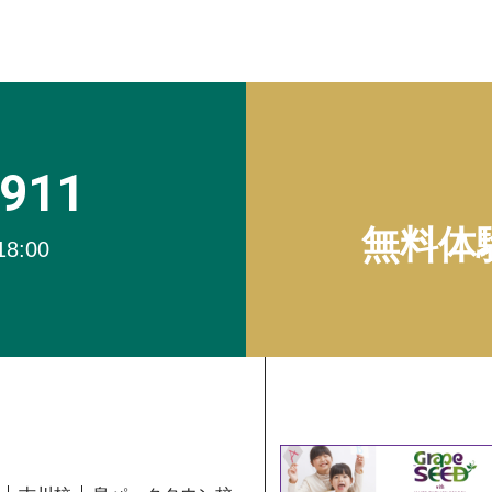
4911
無料体
18:00