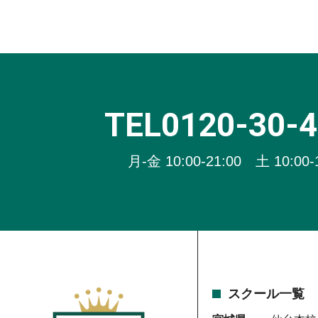
TEL0120-30-
月-金 10:00-21:00 土 10:00-
スクール一覧