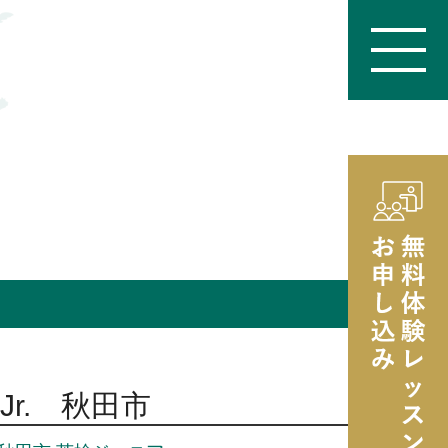
Jr. 秋田市