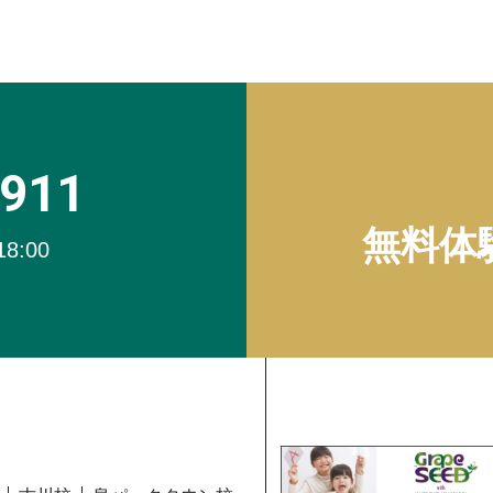
4911
無料体
18:00