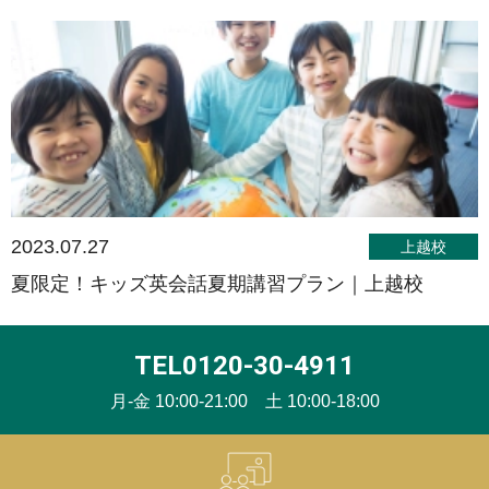
2023.07.27
上越校
夏限定！キッズ英会話夏期講習プラン｜上越校
TEL0120-30-4911
月-金 10:00-21:00 土 10:00-18:00