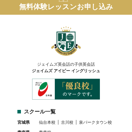
無料体験レッスンお申し込み
ジェイムズ英会話の子供英会話
ジェイムズ アイビー イングリッシュ
スクール一覧
宮城県
仙台本校
古川校
泉パークタウン校