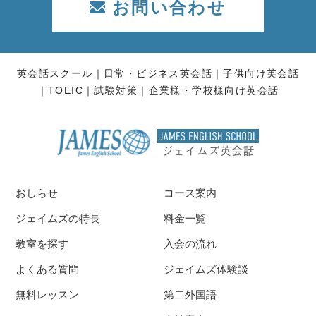
お問い合わせ
英会話スクール
日常・ビジネス英会話
子供向け英会話
TOEIC
試験対策
企業様・学校様向け英会話
おしらせ
コース案内
ジェイムズの特長
料金一覧
教室を探す
入会の流れ
よくある質問
ジェイムズ体験談
無料レッスン
第二外国語