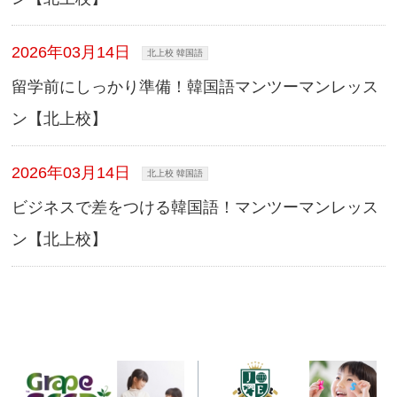
2026年03月14日
北上校 韓国語
留学前にしっかり準備！韓国語マンツーマンレッス
ン【北上校】
2026年03月14日
北上校 韓国語
ビジネスで差をつける韓国語！マンツーマンレッス
ン【北上校】