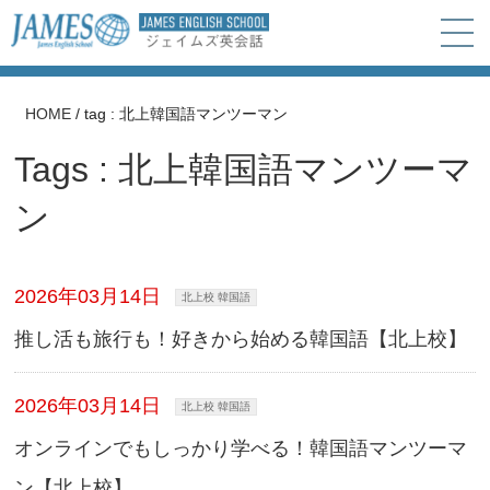
HOME
/
tag : 北上韓国語マンツーマン
Tags : 北上韓国語マンツーマ
ン
2026年03月14日
北上校 韓国語
推し活も旅行も！好きから始める韓国語【北上校】
2026年03月14日
北上校 韓国語
オンラインでもしっかり学べる！韓国語マンツーマ
ン【北上校】