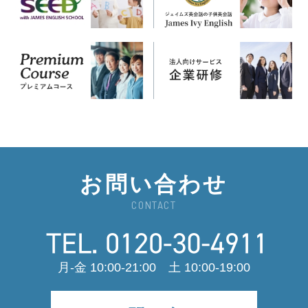
お問い合わせ
CONTACT
月-金 10:00-21:00 土 10:00-19:00