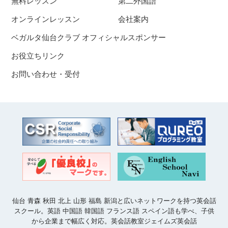
無料レッスン
第二外国語
オンラインレッスン
会社案内
ベガルタ仙台クラブ オフィシャルスポンサー
お役立ちリンク
お問い合わせ・受付
仙台 青森 秋田 北上 山形 福島 新潟と広いネットワークを持つ英会話
スクール。英語 中国語 韓国語 フランス語 スペイン語も学べ、子供
から企業まで幅広く対応。英会話教室ジェイムズ英会話