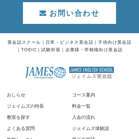
お問い合わせ
英会話スクール
日常・ビジネス英会話
子供向け英会話
TOEIC
試験対策
企業様・学校様向け英会話
おしらせ
コース案内
ジェイムズの特長
料金一覧
教室を探す
入会の流れ
よくある質問
ジェイムズ体験談