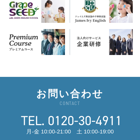
お問い合わせ
CONTACT
月-金 10:00-21:00 土 10:00-19:00