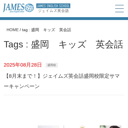
HOME
/
tag : 盛岡 キッズ 英会話
Tags : 盛岡 キッズ 英会話
2025年08月28日
盛岡校
【8月末まで！】ジェイムズ英会話盛岡校限定サマ
ーキャンペーン