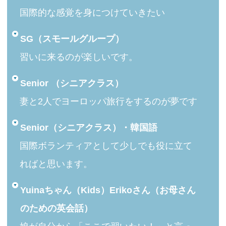
国際的な感覚を身につけていきたい
SG（スモールグループ）
習いに来るのが楽しいです。
Senior （シニアクラス）
妻と2人でヨーロッパ旅行をするのが夢です
Senior（シニアクラス）・韓国語
国際ボランティアとして少しでも役に立て
ればと思います。
Yuinaちゃん（Kids）Erikoさん（お母さん
のための英会話）