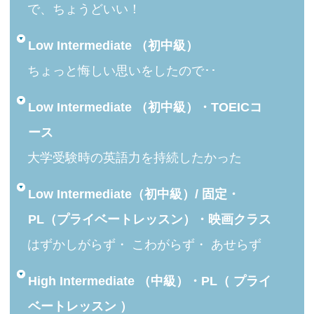
で、ちょうどいい！
Low Intermediate （初中級）
ちょっと悔しい思いをしたので･･
Low Intermediate （初中級）・TOEICコ
ース
大学受験時の英語力を持続したかった
Low Intermediate（初中級）/ 固定・
PL（プライベートレッスン）・映画クラス
はずかしがらず・ こわがらず・ あせらず
High Intermediate （中級）・PL（ プライ
ベートレッスン ）