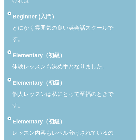
ければ
Beginner (入門）
とにかく雰囲気の良い英会話スクールで
す。
Elementary（初級）
体験レッスンも決め手となりました。
Elementary（初級）
個人レッスンは私にとって至福のときで
す。
Elementary（初級）
レッスン内容もレベル分けされているの