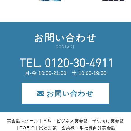
お問い合わせ
CONTACT
月-金 10:00-21:00 土 10:00-19:00
お問い合わせ
英会話スクール
日常・ビジネス英会話
子供向け英会話
TOEIC
試験対策
企業様・学校様向け英会話