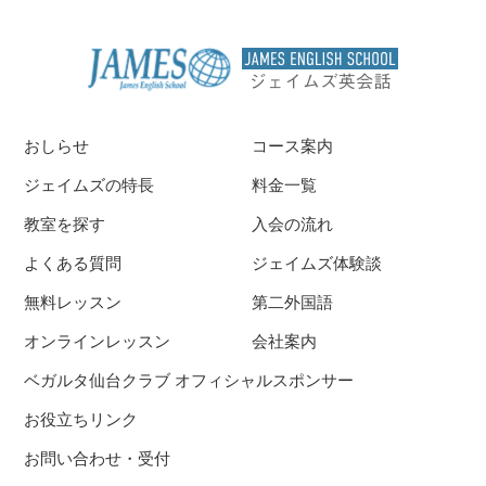
おしらせ
コース案内
ジェイムズの特長
料金一覧
教室を探す
入会の流れ
よくある質問
ジェイムズ体験談
無料レッスン
第二外国語
オンラインレッスン
会社案内
ベガルタ仙台クラブ オフィシャルスポンサー
お役立ちリンク
お問い合わせ・受付