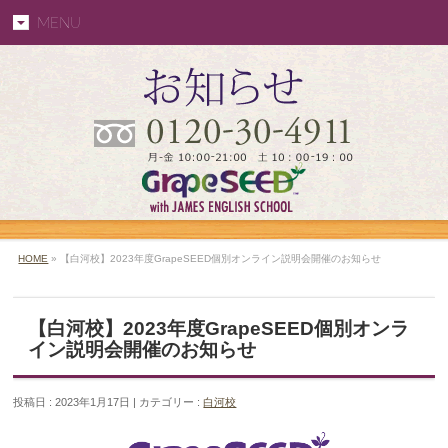
MENU
HOME
» 【白河校】2023年度GrapeSEED個別オンライン説明会開催のお知らせ
【白河校】2023年度GrapeSEED個別オンラ
イン説明会開催のお知らせ
投稿日 : 2023年1月17日 | カテゴリー :
白河校