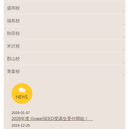
盛岡校
福島校
秋田校
米沢校
郡山校
青森校
2026-01-07
2026年度 GrapeSEED受講生受付開始！
2024-12-25