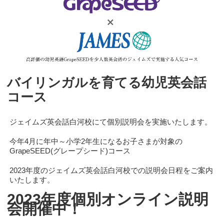
バイリンガルを育てる幼児英会話
コース
ジェイムズ英会話白河校にて個別説明会を実施いたします。
今年4月に年中～小学2年生になるお子さまが対象の
GrapeSEED(グレープシード)コース
2023年度のジェイムズ英会話白河校での説明会日程をご案内
いたします。
2023年度個別オンライン説明
会開催中！