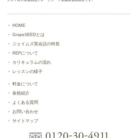
・
HOME
・
GrapeSEEDとは
・
ジェイムズ英会話の特長
・
REPについて
・
カリキュラムの流れ
・
レッスンの様子
・
料金について
・
各校紹介
・
よくある質問
・
お問い合わせ
・
サイトマップ