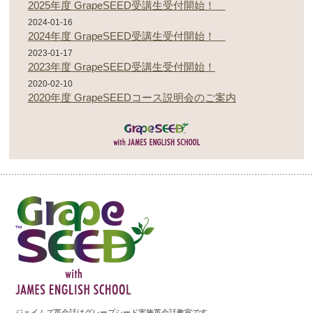
2025年度 GrapeSEED受講生受付開始！
2024-01-16
2024年度 GrapeSEED受講生受付開始！
2023-01-17
2023年度 GrapeSEED受講生受付開始！
2020-02-10
2020年度 GrapeSEEDコース説明会のご案内
ジェイムズ英会話はグレープシード実施英会話教室です。