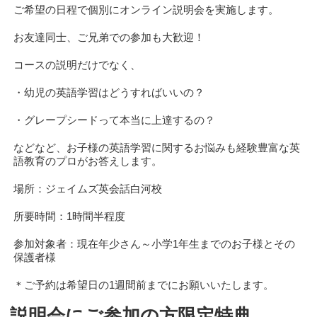
ご希望の日程で個別にオンライン説明会を実施します。
お友達同士、ご兄弟での参加も大歓迎！
コースの説明だけでなく、
・幼児の英語学習はどうすればいいの？
・グレープシードって本当に上達するの？
などなど、お子様の英語学習に関するお悩みも経験豊富な英
語教育のプロがお答えします。
場所：ジェイムズ英会話白河校
所要時間：1時間半程度
参加対象者：現在年少さん～小学1年生までのお子様とその
保護者様
＊ご予約は希望日の1週間前までにお願いいたします。
説明会にご参加の方限定特典