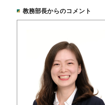
教務部長からのコメント