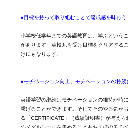
●目標を持って取り組むことで達成感を味わう
小学校低学年までの英語教育は、学ぶという
があります。英検Jr.を受け目標をクリアす
けにもなります。
●モチベーション向上、モチベーションの持続
英語学習の継続はモチベーションの維持が時に
繋げることができます。そしてそのやる気が
る「CERTIFICATE」（成績証明書）が与えら
のメダルシールを集めることもお子様のモチベ