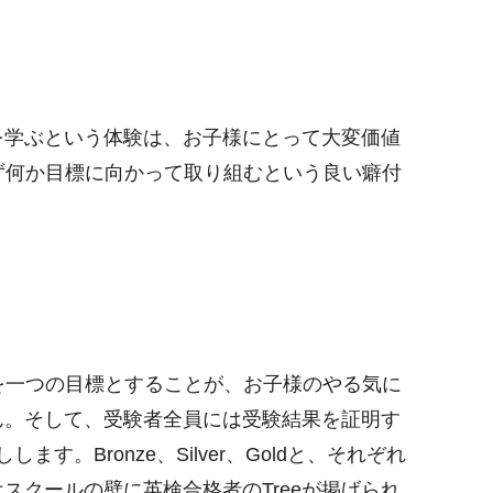
を学ぶという体験は、お子様にとって大変価値
ず何か目標に向かって取り組むという良い癖付
を一つの目標とすることが、お子様のやる気に
ん。そして、受験者全員には受験結果を証明す
。Bronze、Silver、Goldと、それぞれ
クールの壁に英検合格者のTreeが掲げられ