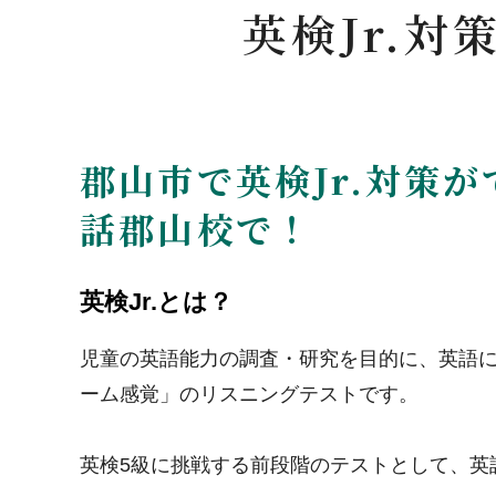
英検Jr.
郡山市で英検Jr.対策
話郡山校で！
英検Jr.とは？
児童の英語能力の調査・研究を目的に、英語に
ーム感覚」のリスニングテストです。
英検5級に挑戦する前段階のテストとして、英