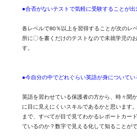
●合否がないテストで気軽に受験することが出
各レベルで80％以上を習得することが次のレ
所に〇を書くだけのテストなので未就学児の
す。
●今自分の中でどれぐらい英語が身についてい
英語を習わせている保護者の方から、時々聞
に目に見えにくいスキルであるかと思います。英
まで、すべてが目で見てわかるレポートカード
ているのか？数字で見える化して知ることが