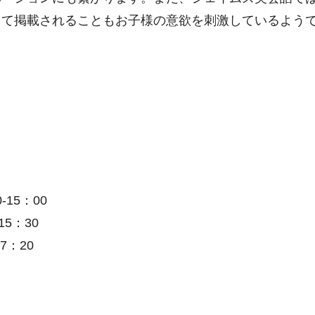
って掲載されることもお子様の意欲を刺激しているよう
‐15：00
15：30
7：20