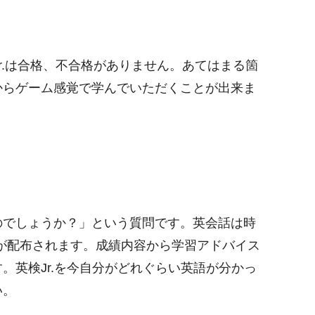
r.は合格、不合格がありません。あてはまる箇
からゲーム感覚で学んでいただくことが出来ま
のでしょうか？」という質問です。英会話は時
表）が配布されます。成績内容から学習アドバイス
英検Jr.を今自分がどれぐらい英語が分かっ
い。