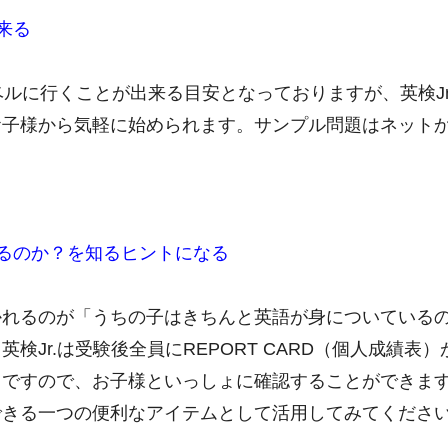
来る
ベルに行くことが出来る目安となっておりますが、英検J
お子様から気軽に始められます。サンプル問題はネット
るのか？を知るヒントになる
かれるのが「うちの子はきちんと英語が身についている
検Jr.は受験後全員にREPORT CARD（個人成績
ですので、お子様といっしょに確認することができます。
できる一つの便利なアイテムとして活用してみてくださ