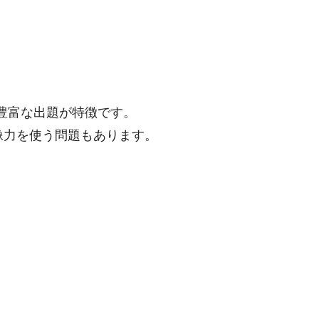
ティ豊富な出題が特徴です。
像力を使う問題もあります。