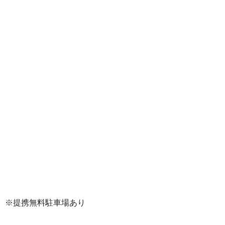
※提携無料駐車場あり