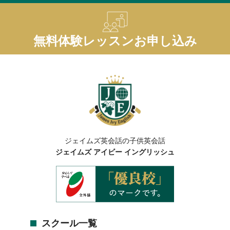
無料体験レッスンお申し込み
ジェイムズ英会話の子供英会話
ジェイムズ アイビー イングリッシュ
スクール一覧