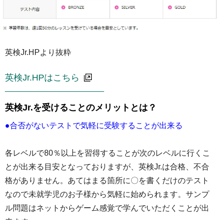
英検Jr.HPより抜粋
英検Jr.HPはこちら
英検Jr.を受けることのメリットとは？
●合否がないテストで気軽に受験することが出来る
各レベルで80％以上を習得することが次のレベルに行くこ
とが出来る目安となっておりますが、英検Jr.は合格、不合
格がありません。あてはまる箇所に〇を書くだけのテスト
なので未就学児のお子様から気軽に始められます。サンプ
ル問題はネットからゲーム感覚で学んでいただくことが出