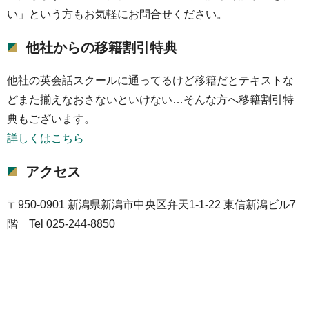
い」という方もお気軽にお問合せください。
他社からの移籍割引特典
他社の英会話スクールに通ってるけど移籍だとテキストな
どまた揃えなおさないといけない…そんな方へ移籍割引特
典もございます。
詳しくはこちら
アクセス
〒950-0901 新潟県新潟市中央区弁天1-1-22 東信新潟ビル7
階 Tel 025-244-8850