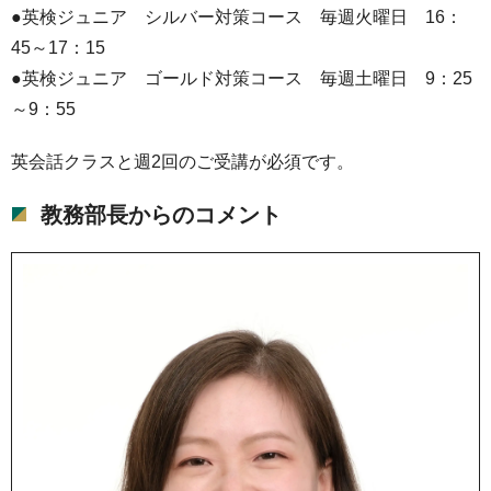
●英検ジュニア シルバー対策コース 毎週火曜日 16：
45～17：15
●英検ジュニア ゴールド対策コース 毎週土曜日 9：25
～9：55
英会話クラスと週2回のご受講が必須です。
教務部長からのコメント