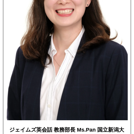
ジェイムズ英会話 教務部長 Ms.Pan 国立新潟大