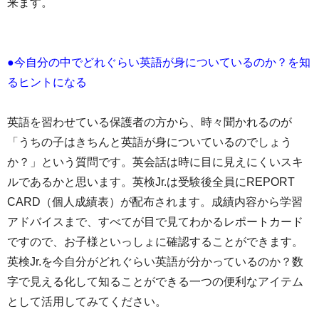
来ます。
●今自分の中でどれぐらい英語が身についているのか？を知
るヒントになる
英語を習わせている保護者の方から、時々聞かれるのが
「うちの子はきちんと英語が身についているのでしょう
か？」という質問です。英会話は時に目に見えにくいスキ
ルであるかと思います。英検Jr.は受験後全員にREPORT
CARD（個人成績表）が配布されます。成績内容から学習
アドバイスまで、すべてが目で見てわかるレポートカード
ですので、お子様といっしょに確認することができます。
英検Jr.を今自分がどれぐらい英語が分かっているのか？数
字で見える化して知ることができる一つの便利なアイテム
として活用してみてください。