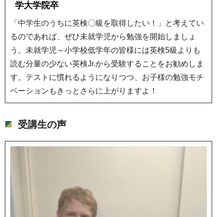
学大学院卒
「中学生のうちに英検〇級を取得したい！」と考えてい
るのであれば、ぜひ未就学児から勉強を開始しましょ
う。未就学児～小学校低学年の皆様には英検5級よりも
読む分量の少ない英検Jr.から受験することをお勧めしま
す。テストに慣れるようになりつつ、お子様の勉強モチ
ベーションもきっとさらに上がりますよ！
受講生の声