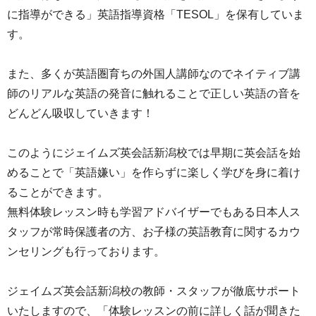
に指導ができる」英語指導資格「TESOL」を保有していま
す。
また、多くが英語圏育ちの外国人講師なのでネイティブ講
師のリアルな英語の発音に触れることで正しい英語の音を
どんどん吸収していきます！
このようにジェイムズ英会話新潟校では早期に英会話を始
めることで「英語嫌い」を作らずに楽しく学びを身に着け
ることができます。
無料体験レッスン時も学習アドバイザーでもある日本人ス
タッフが常時保護者の方、お子様の英語教育に関するカウ
ンセリングも行っております。
ジェイムズ英会話新潟校の教師・スタッフが徹底サポート
いたしますので、「体験レッスンの前に詳しく話が聞きた