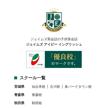
ジェイムズ英会話の子供英会話
ジェイムズ アイビー イングリッシュ
スクール一覧
宮城県
仙台本校
古川校
泉パークタウン校
青森県
青森校
秋田県
秋田校