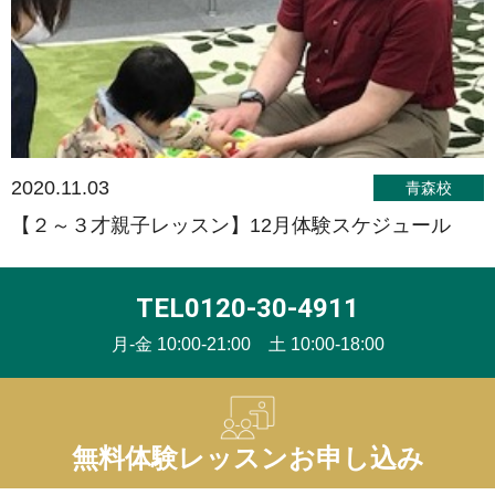
2020.11.03
青森校
【２～３才親子レッスン】12月体験スケジュール
TEL0120-30-4911
月-金 10:00-21:00 土 10:00-18:00
無料体験レッスンお申し込み