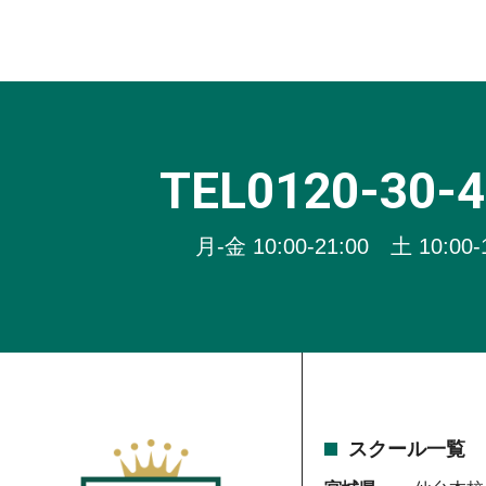
TEL0120-30-
月-金 10:00-21:00 土 10:00-
スクール一覧