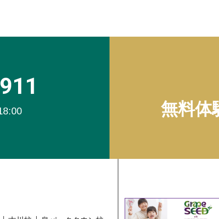
4911
無料体
18:00