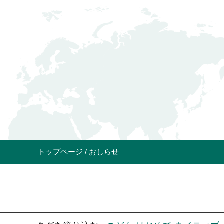
トップページ
おしらせ