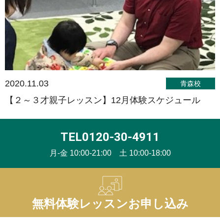
2020.11.03
青森校
【２～３才親子レッスン】12月体験スケジュール
TEL0120-30-4911
月-金 10:00-21:00 土 10:00-18:00
無料体験レッスンお申し込み