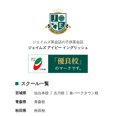
ジェイムズ英会話の子供英会話
ジェイムズ アイビー イングリッシュ
スクール一覧
宮城県
仙台本校
古川校
泉パークタウン校
青森県
青森校
秋田県
秋田校