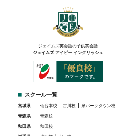
ジェイムズ英会話の子供英会話
ジェイムズ アイビー イングリッシュ
スクール一覧
宮城県
仙台本校
古川校
泉パークタウン校
青森県
青森校
秋田県
秋田校