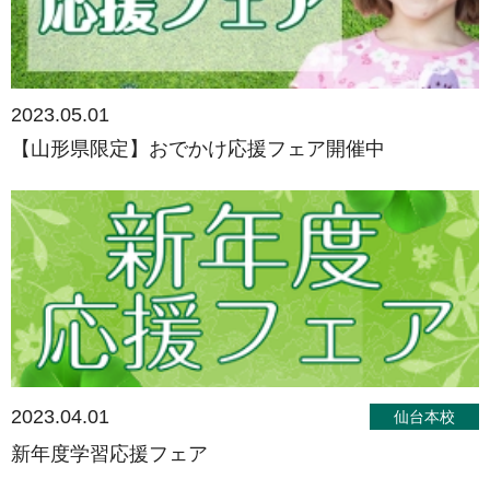
2023.05.01
【山形県限定】おでかけ応援フェア開催中
2023.04.01
仙台本校
新年度学習応援フェア