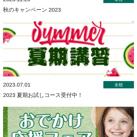
秋のキャンペーン 2023
2023.07.01
全校
2023 夏期お試しコース受付中！