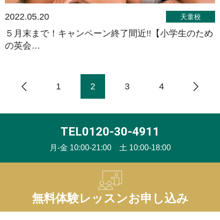
2022.05.20
天童校
５月末まで！キャンペーン終了間近!!【小学生のため
の英会…
1
2
3
4
TEL0120-30-4911
月-金 10:00-21:00 土 10:00-18:00
無料体験レッスンお申し込み