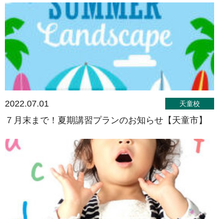
2022.07.01
天童校
７月末まで！夏期講習プランのお知らせ【天童市】