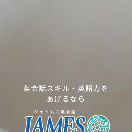
英会話スキル・英語力を
あげるなら