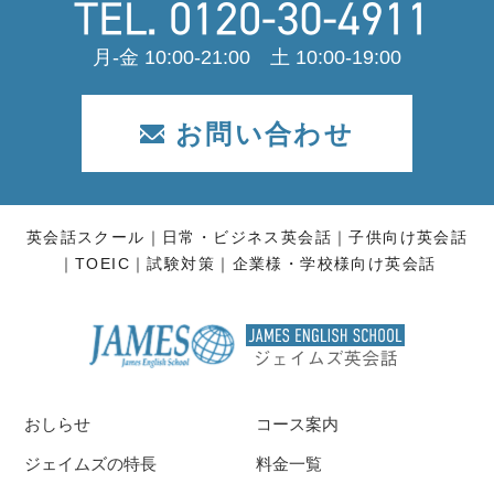
月-金 10:00-21:00 土 10:00-19:00
お問い合わせ
英会話スクール
日常・ビジネス英会話
子供向け英会話
TOEIC
試験対策
企業様・学校様向け英会話
おしらせ
コース案内
ジェイムズの特長
料金一覧