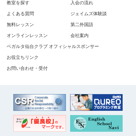
教室を探す
入会の流れ
よくある質問
ジェイムズ体験談
無料レッスン
第二外国語
オンラインレッスン
会社案内
ベガルタ仙台クラブ オフィシャルスポンサー
お役立ちリンク
お問い合わせ・受付