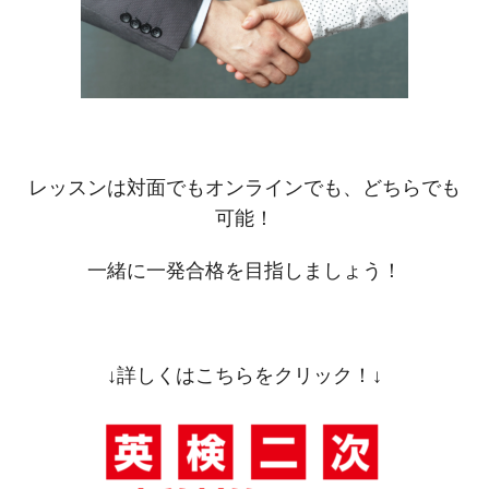
レッスンは対面でもオンラインでも、どちらでも
可能！
一緒に一発合格を目指しましょう！
↓詳しくはこちらをクリック！↓