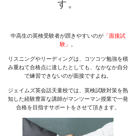
す。
中高生の英検受験者が躓きやすいのが
「面接試
験」
。
リスニングやリーディングは、コツコツ勉強を積
み重ねて合格点に達したとしても、なかなか自分
で練習できないのが面接ですよね。
ジェイムズ英会話天童校では、英検試験対策を熟
知した経験豊富な講師がマンツーマン授業で一発
合格を目指すサポートをさせて頂きます。