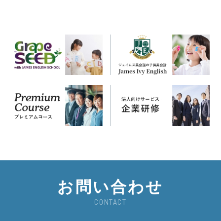
お問い合わせ
CONTACT