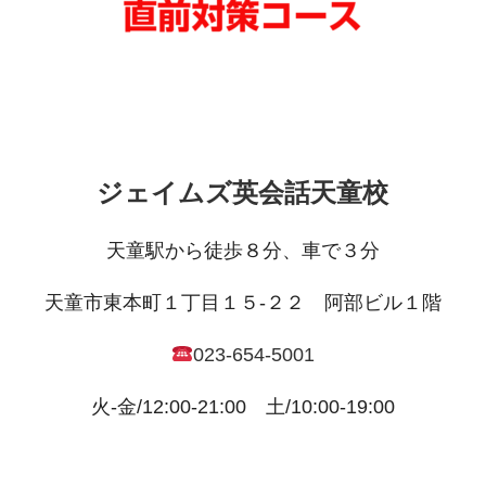
ジェイムズ英会話天童校
天童駅から徒歩８分、車で３分
天童市東本町１丁目１５-２２ 阿部ビル１階
023-654-5001
火-金/12:00-21:00 土/10:00-19:00