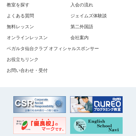
教室を探す
入会の流れ
よくある質問
ジェイムズ体験談
無料レッスン
第二外国語
オンラインレッスン
会社案内
ベガルタ仙台クラブ オフィシャルスポンサー
お役立ちリンク
お問い合わせ・受付