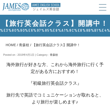
【旅行英会話クラス】開講中！
%E3%80%90%E6%97%85%E8%A1%8C%E8%8B%B1%E4
HOME
/
青森校
/
【旅行英会話クラス】開講中！
Posted on : 2019年4月1日 | Category :
青森校
海外旅行が好きな方、これから海外旅行に行く予
定がある方におすすめ！
『初級旅行英会話クラス』
旅行先で英語でコミュニケーションが取れると、
より旅行が楽しめます♪