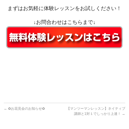
まずはお気軽に体験レッスンをお試しください！
↓お問合わせはこちらまで↓
←
✿お花見会のお知らせ✿
【マンツーマンレッスン】ネイティブ
講師と1対１でしっかり上達！
→