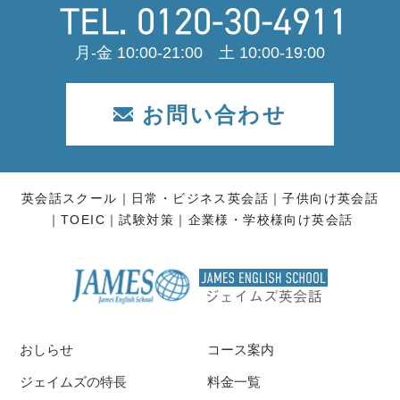
月-金 10:00-21:00 土 10:00-19:00
お問い合わせ
英会話スクール
日常・ビジネス英会話
子供向け英会話
TOEIC
試験対策
企業様・学校様向け英会話
おしらせ
コース案内
ジェイムズの特長
料金一覧