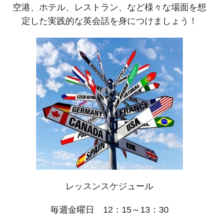
空港、ホテル、レストラン、など様々な場面を想
定した実践的な英会話を身につけましょう！
レッスンスケジュール
毎週金曜日 12：15～13：30