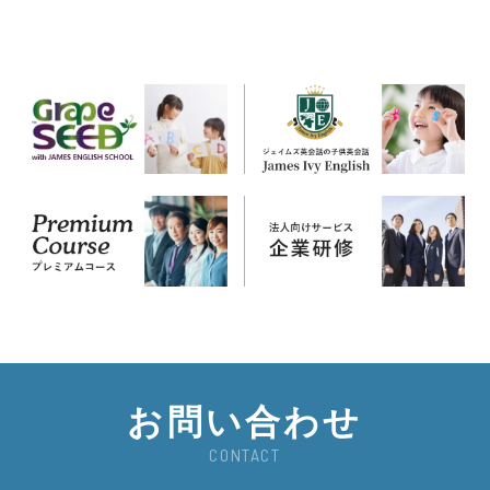
お問い合わせ
CONTACT