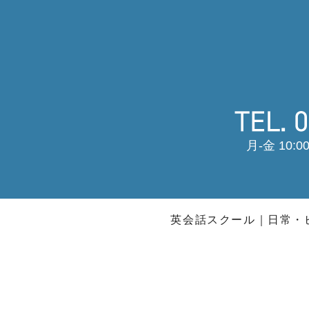
月-金 10:00
英会話スクール
日常・