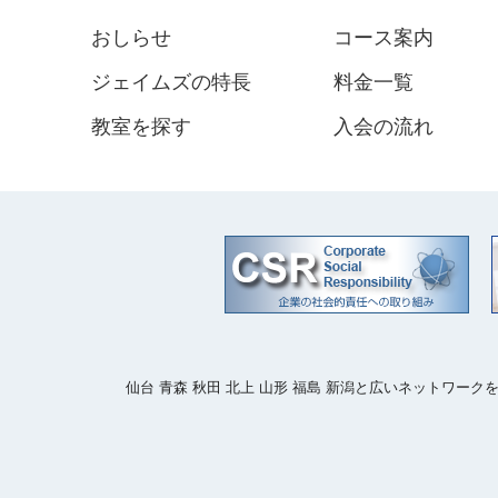
おしらせ
コース案内
ジェイムズの特長
料金一覧
教室を探す
入会の流れ
仙台 青森 秋田 北上 山形 福島 新潟と広いネットワ