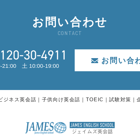
お問い合わせ
CONTACT
お問い合
-21:00 土 10:00-19:00
ビジネス英会話
子供向け英会話
TOEIC
試験対策