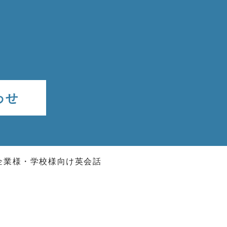
わせ
企業様・学校様向け英会話