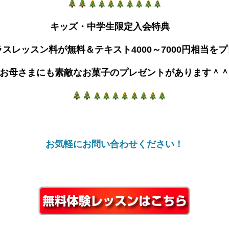
キッズ・中学生限定入会特典
ラスレッスン料が無料＆
テキスト4000～7000円相当を
プ
お母さまにも素敵なお菓子のプレゼントがあります＾
お気軽にお問い合わせください！