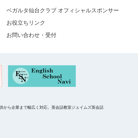
ベガルタ仙台クラブ オフィシャルスポンサー
お役立ちリンク
お問い合わせ・受付
、子供から企業まで幅広く対応。英会話教室ジェイムズ英会話