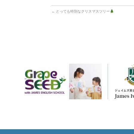
←
とっても特別なクリスマスツリー