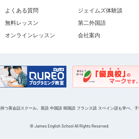
よくある質問
ジェイムズ体験談
無料レッスン
第二外国語
オンラインレッスン
会社案内
ークを持つ英会話スクール。英語 中国語 韓国語 フランス語 スペイン語も学べ
© James English School All Rights Reserved.