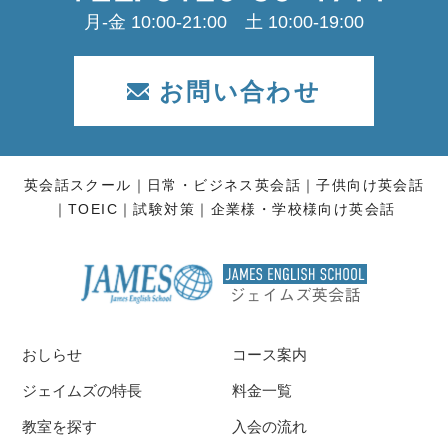
月-金 10:00-21:00 土 10:00-19:00
お問い合わせ
英会話スクール
日常・ビジネス英会話
子供向け英会話
TOEIC
試験対策
企業様・学校様向け英会話
おしらせ
コース案内
ジェイムズの特長
料金一覧
教室を探す
入会の流れ