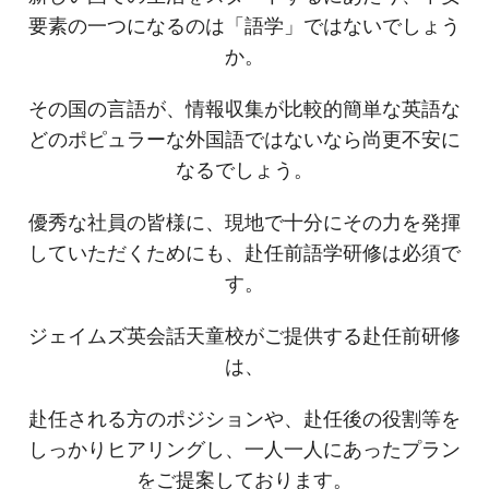
要素の一つになるのは「語学」ではないでしょう
か。
その国の言語が、情報収集が比較的簡単な英語な
どのポピュラーな外国語ではないなら尚更不安に
なるでしょう。
優秀な社員の皆様に、現地で十分にその力を発揮
していただくためにも、赴任前語学研修は必須で
す。
ジェイムズ英会話天童校がご提供する赴任前研修
は、
赴任される方のポジションや、赴任後の役割等を
しっかりヒアリングし、一人一人にあったプラン
をご提案しております。