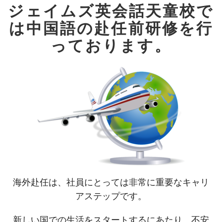
ジェイムズ英会話天童校で
は中国語の赴任前研修を行
っております。
海外赴任は、社員にとっては非常に重要なキャリ
アステップです。
新しい国での生活をスタートするにあたり、不安