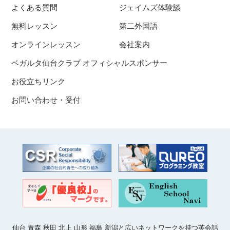
よくある質問
ジェイムズ体験談
無料レッスン
第二外国語
オンラインレッスン
会社案内
ベガルタ仙台クラブ オフィシャルスポンサー
お役立ちリンク
お問い合わせ・受付
仙台 青森 秋田 北上 山形 福島 新潟と広いネットワークを持つ英会話