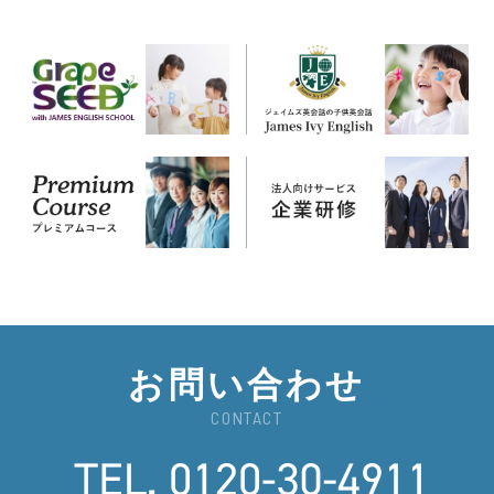
お問い合わせ
CONTACT