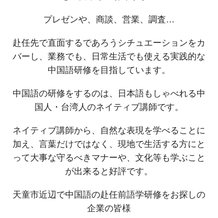
プレゼンや、商談、営業、調査…
赴任先で直面するであろうシチュエーションをカ
バーし、業務でも、日常生活でも使える実践的な
中国語研修を目指しています。
中国語の研修をするのは、日本語もしゃべれる中
国人・台湾人のネイティブ講師です。
ネイティブ講師から、自然な表現を学べることに
加え、言葉だけではなく、現地で生活する方にと
って大事な守るべきマナーや、文化等も学ぶこと
が出来ると好評です。
天童市近辺で中国語の赴任前語学研修をお探しの
企業の皆様