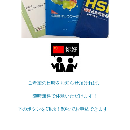
ご希望の日時をお知らせ頂ければ、
随時無料で体験いただけます！
下のボタンをClick！60秒でお申込できます！