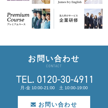
お問い合わせ
CONTACT
月-金 10:00-21:00 土 10:00-19:00
お問い合わせ