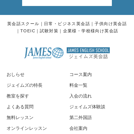
英会話スクール
日常・ビジネス英会話
子供向け英会話
TOEIC
試験対策
企業様・学校様向け英会話
おしらせ
コース案内
ジェイムズの特長
料金一覧
教室を探す
入会の流れ
よくある質問
ジェイムズ体験談
無料レッスン
第二外国語
オンラインレッスン
会社案内