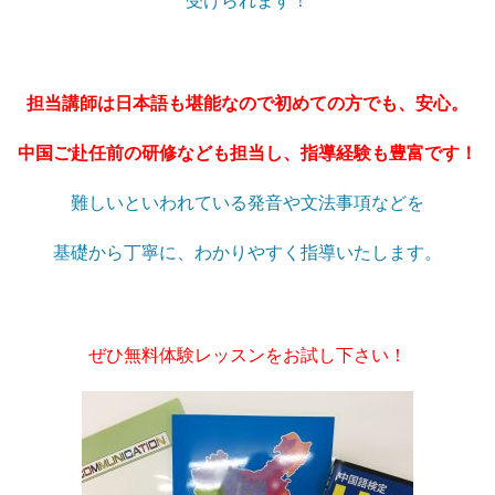
受けられます！
担当講師は日本語も堪能なので初めての方でも、安心。
中国ご赴任前の研修なども担当し、指導経験も豊富です！
難しいといわれている発音や文法事項などを
基礎から丁寧に、わかりやすく指導いたします。
ぜひ無料体験レッスンをお試し下さい！