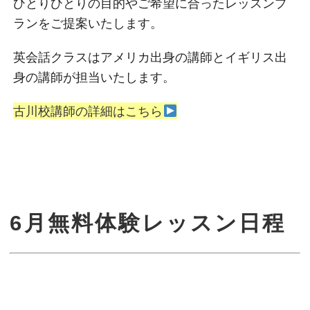
ひとりひとりの目的やご希望に合ったレッスンプ
ランをご提案いたします。
英会話クラスはアメリカ出身の講師とイギリス出
身の講師が担当いたします。
古川校講師の詳細はこちら
6月無料体験レッスン日程