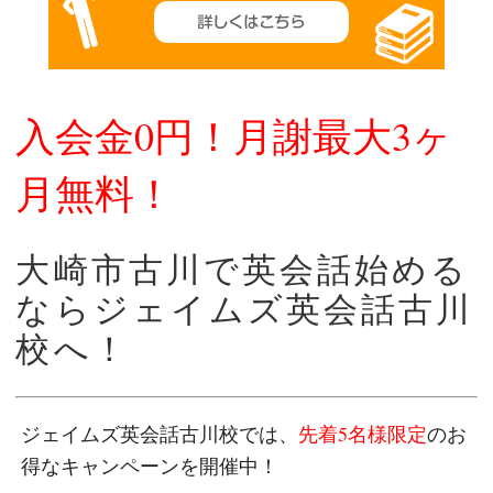
入会金0円！月謝最大3ヶ
月無料！
大崎市古川で英会話始める
ならジェイムズ英会話古川
校へ！
ジェイムズ英会話古川校では、
先着5名様限定
のお
得なキャンペーンを開催中！