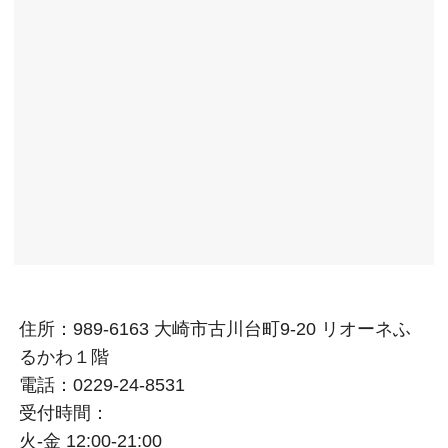
住所：989-6163 大崎市古川台町9-20 リオーネふ
るかわ１階
電話：0229-24-8531
受付時間：
火‐金 12:00-21:00