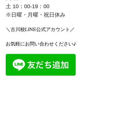
土 10：00-19：00
※日曜・月曜・祝日休み
＼古川校LINE公式アカウント／
お気軽にお問い合わせください♪