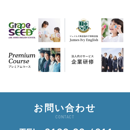
お問い合わせ
CONTACT