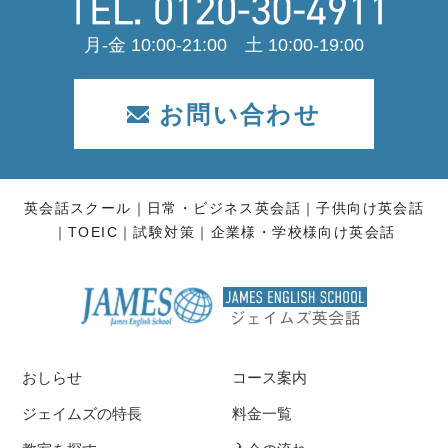
月-金 10:00-21:00 土 10:00-19:00
お問い合わせ
英会話スクール
日常・ビジネス英会話
子供向け英会話
TOEIC
試験対策
企業様・学校様向け英会話
おしらせ
コース案内
ジェイムズの特長
料金一覧