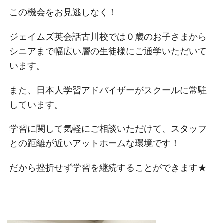
この機会をお見逃しなく！
ジェイムズ英会話古川校では０歳のお子さまから
シニアまで幅広い層の生徒様にご通学いただいて
います。
また、日本人学習アドバイザーがスクールに常駐
しています。
学習に関して気軽にご相談いただけて、
スタッフ
との距離が近いアットホームな環境です！
だから挫折せず学習を継続することができます★