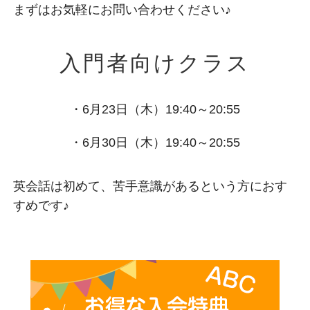
まずはお気軽にお問い合わせください♪
入門者向けクラス
・6月23日（木）19:40～20:55
・6月30日（木）19:40～20:55
英会話は初めて、苦手意識があるという方におす
すめです♪