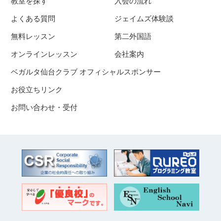
教室を探す
入会の流れ
よくある質問
ジェイムズ体験談
無料レッスン
第二外国語
オンラインレッスン
会社案内
ベガルタ仙台クラブ オフィシャルスポンサー
お役立ちリンク
お問い合わせ・受付