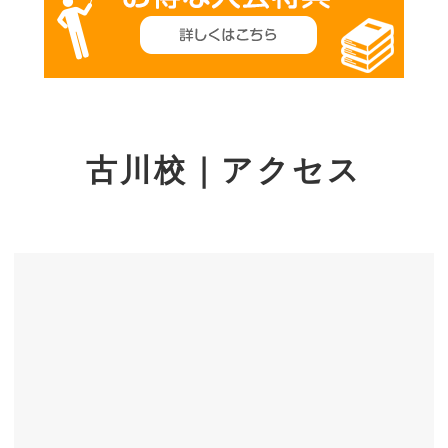
古川校｜アクセス