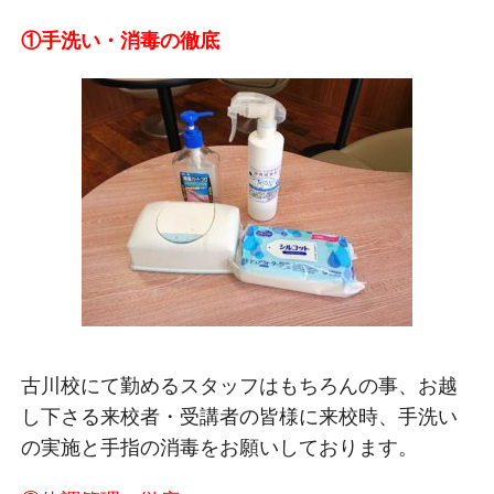
①手洗い・消毒の徹底
古川校にて勤めるスタッフはもちろんの事、お越
し下さる来校者・受講者の皆様に来校時、手洗い
の実施と手指の消毒をお願いしております。