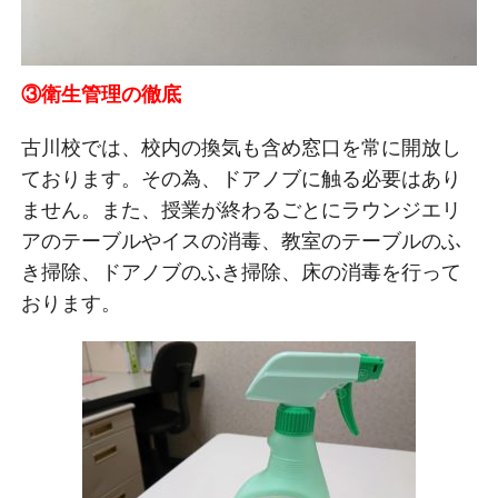
③衛生管理の徹底
古川校では、校内の換気も含め窓口を常に開放し
ております。その為、ドアノブに触る必要はあり
ません。また、授業が終わるごとにラウンジエリ
アのテーブルやイスの消毒、教室のテーブルのふ
き掃除、ドアノブのふき掃除、床の消毒を行って
おります。