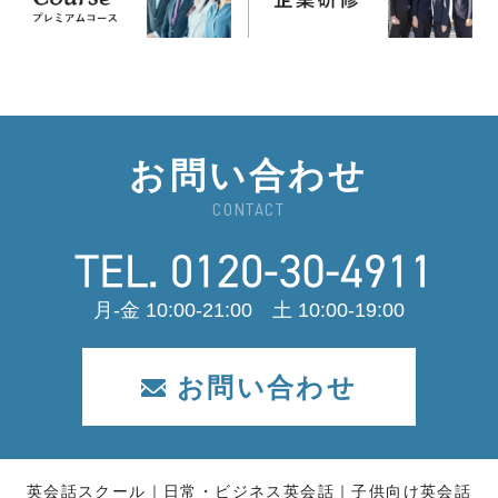
お問い合わせ
CONTACT
月-金 10:00-21:00 土 10:00-19:00
お問い合わせ
英会話スクール
日常・ビジネス英会話
子供向け英会話