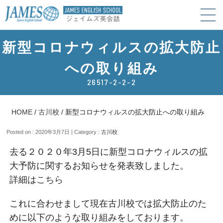
新型コロナウィルスの拡大防止
への取り組み
26517-2-2-2
HOME
/
古川校
/
新型コロナウィルスの拡大防止への取り組み
Posted on : 2020年3月7日 | Category :
古川校
去る２０２０年3月5日に新型コロナウィルスの拡
大予防に関するお知らせを発表致しました。
詳細は
こちら
これに合わせまして現在古川校では拡大防止のた
めに以下のような取り組みをしております。