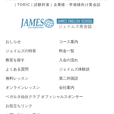
TOEIC
試験対策
企業様・学校様向け英会話
おしらせ
コース案内
ジェイムズの特長
料金一覧
教室を探す
入会の流れ
よくある質問
ジェイムズ体験談
無料レッスン
第二外国語
オンラインレッスン
会社案内
ベガルタ仙台クラブ オフィシャルスポンサー
お役立ちリンク