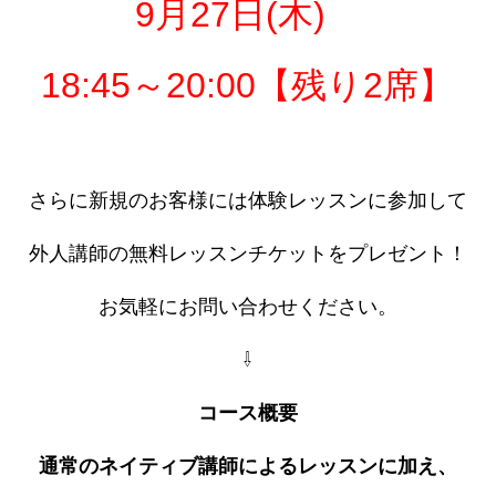
9月27日(木)
18:45～20:00【残り2席】
さらに新規のお客様には体験レッスンに参加して
外人講師の無料レッスンチケットをプレゼント！
お気軽にお問い合わせください。
⇩
コース概要
通常のネイティブ講師によるレッスンに加え、