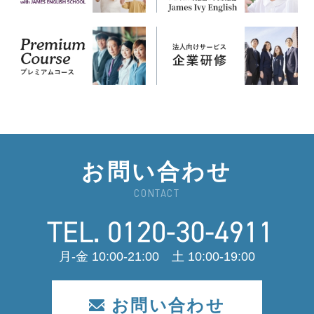
お問い合わせ
CONTACT
月-金 10:00-21:00 土 10:00-19:00
お問い合わせ