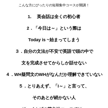
こんな方にぴったりの短期集中コースが開講！
1. 英会話は全くの初心者
2．「今日は～」という際は
Today is ~始まってしまう
３．自分の文法が不安で英語で頭の中で
文を完成させてからしか話せない
４．WH疑問文のWHがなんだか理解できていない
５．とりあえず、「I～」と言って、
そのあとが続かない人