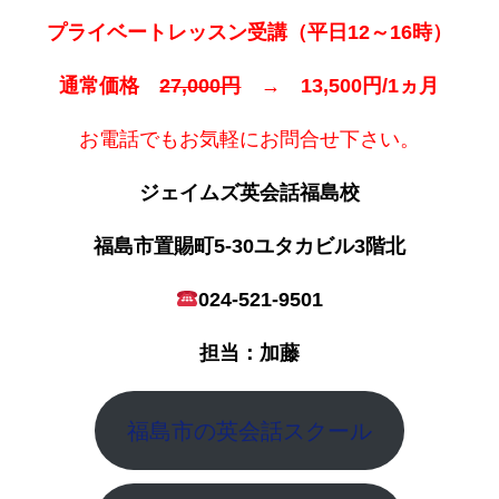
プライベートレッスン受講（平日12～16時）
通常価格
27,000円
→ 13,500円/1ヵ月
お電話でもお気軽にお問合せ下さい。
ジェイムズ英会話福島校
福島市置賜町5-30ユタカビル3階北
024-521-9501
担当：加藤
福島市の英会話スクール