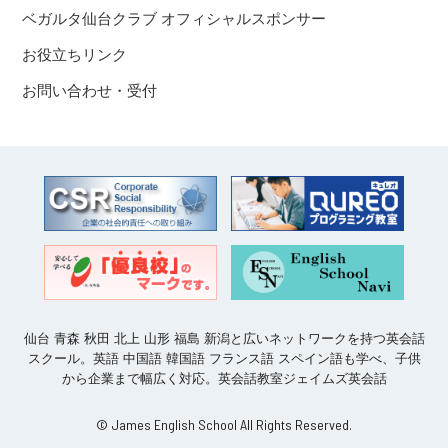
ベガルタ仙台クラブ オフィシャルスポンサー
お役立ちリンク
お問い合わせ・受付
仙台 青森 秋田 北上 山形 福島 新潟と広いネットワークを持つ英会話
スクール。英語 中国語 韓国語 フランス語 スペイン語も学べ、子供
から企業まで幅広く対応。英会話教室ジェイムズ英会話
© James English School All Rights Reserved.