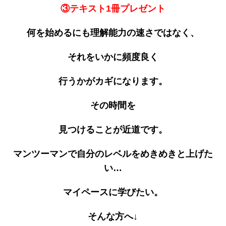
③テキスト1冊プレゼント
何を始めるにも理解能力の速さではなく、
それをいかに頻度良く
行うかがカギになります。
そ
の時間を
見つけることが近道です。
マンツーマンで自分のレベルをめきめきと上げた
い…
マイペースに学びたい。
そんな方へ↓