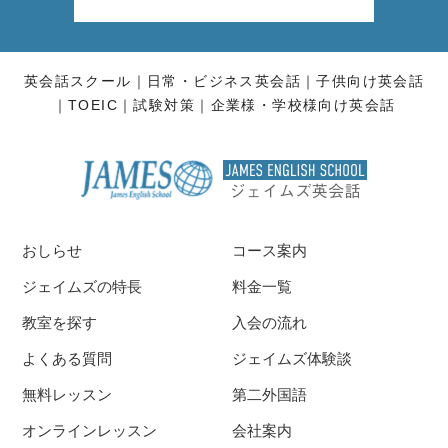
英会話スクール
日常・ビジネス英会話
子供向け英会話
TOEIC
試験対策
企業様・学校様向け英会話
おしらせ
コース案内
ジェイムズの特長
料金一覧
教室を探す
入会の流れ
よくある質問
ジェイムズ体験談
無料レッスン
第二外国語
オンラインレッスン
会社案内