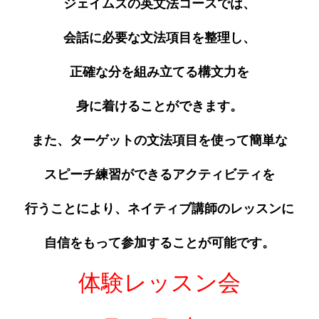
ジェイムズの英文法コースでは、
会話に必要な文法項目を整理し、
正確な分を組み立てる構文力を
身に着けることができます。
また、ターゲットの文法項目を使って簡単な
スピーチ練習ができるアクティビティを
行うことにより、ネイティブ講師のレッスンに
自信をもって参加することが可能です。
体験レッスン会