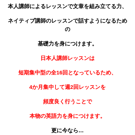
本人講師によるレッスンで文章を組み立てる力、
ネイティブ講師のレッスンで話すようになるため
の
基礎力を身につけます。
日本人講師レッスンは
短期集中型の全16回となっているため、
4か月集中して週2回レッスンを
頻度良く行うことで
本物の英語力を身につけます。
更に今なら…