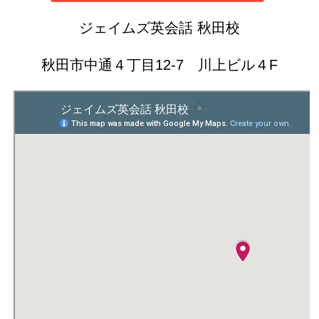
ジェイムズ英会話 秋田校
秋田市中通４丁目12-7 川上ビル４F