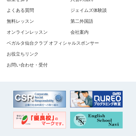
よくある質問
ジェイムズ体験談
無料レッスン
第二外国語
オンラインレッスン
会社案内
ベガルタ仙台クラブ オフィシャルスポンサー
お役立ちリンク
お問い合わせ・受付