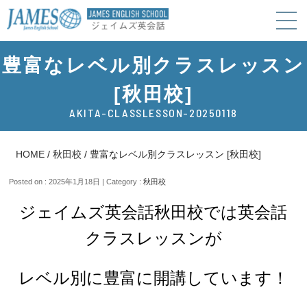
豊富なレベル別クラスレッスン
[秋田校]
AKITA-CLASSLESSON-20250118
HOME
/
秋田校
/
豊富なレベル別クラスレッスン [秋田校]
Posted on : 2025年1月18日 | Category :
秋田校
ジェイムズ英会話秋田校では英会話
クラスレッスンが
レベル別に豊富に開講しています！