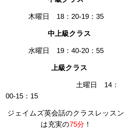
木曜日 18：20-19：35
中上級クラス
水曜日 19：40-20：55
上級クラス
土曜日 14：
00-15：15
ジェイムズ英会話のクラスレッスン
は充実の
75分
！