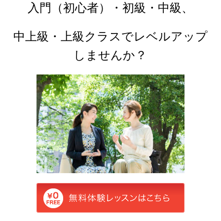
入門（初心者）・初級・中級、
中上級・上級クラスで
レベルアップ
しませんか？