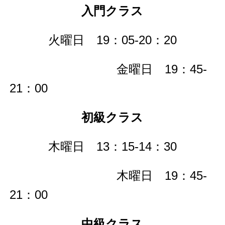
入門クラス
火曜日 19：05-20：20
金曜日 19：45-
21：00
初級クラス
木曜日 13：15-14：30
木曜日 19：45-
21：00
中級クラス