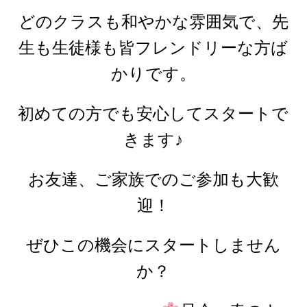
どのクラスも和やかな雰囲気で、先
生も生徒様も皆フレンドリーな方ば
かりです。
初めての方でも安心してスタートで
きます♪
お友達、ご家族でのご参加も大歓
迎！
ぜひこの機会にスタートしません
か？