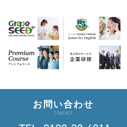
お問い合わせ
CONTACT