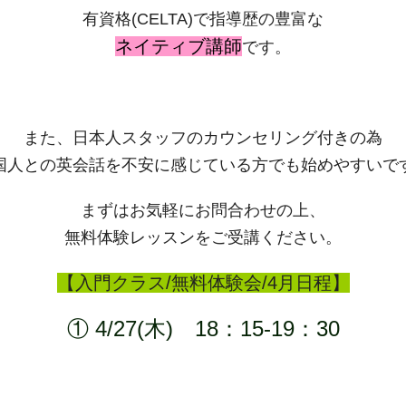
有資格(CELTA)で指導歴の豊富な
ネイティブ講師
です。
また、日本人スタッフのカウンセリング付きの為
国人との英会話を不安に感じている方でも始めやすいで
まずはお気軽にお問合わせの上、
無料体験レッスンをご受講ください。
【入門クラス/無料体験会/4月日程】
① 4/27(木) 18：15-19：30