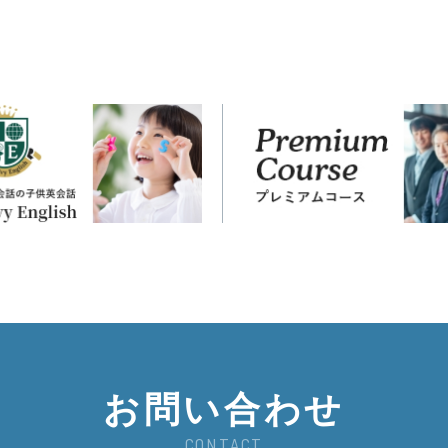
お問い合わせ
CONTACT