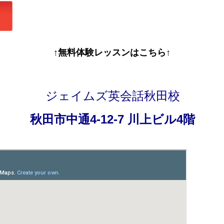
↑無料体験レッスンはこちら↑
ジェイムズ英会話秋田校
秋田市中通4-12-7 川上ビル4階