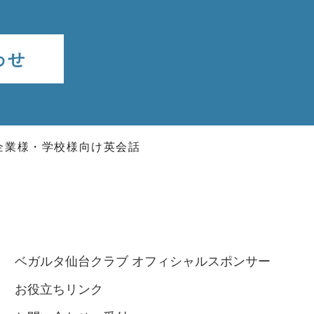
わせ
企業様・学校様向け英会話
ベガルタ仙台クラブ オフィシャルスポンサー
お役立ちリンク