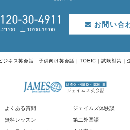
お問い合
-21:00 土 10:00-19:00
ビジネス英会話
子供向け英会話
TOEIC
試験対策
よくある質問
ジェイムズ体験談
無料レッスン
第二外国語