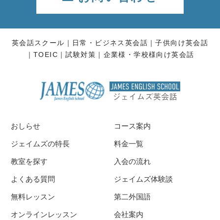
英会話スクール
日常・ビジネス英会話
子供向け英会話
TOEIC
試験対策
企業様・学校様向け英会話
おしらせ
コース案内
ジェイムズの特長
料金一覧
教室を探す
入会の流れ
よくある質問
ジェイムズ体験談
無料レッスン
第二外国語
オンラインレッスン
会社案内