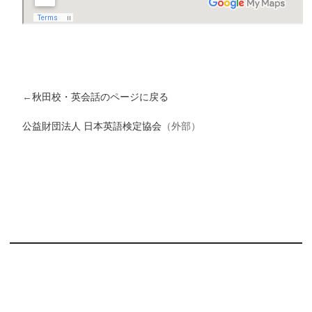
←
秋田校・英会話のページに戻る
公益財団法人 日本英語検定協会
（外部）