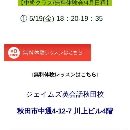
【中級クラス/無料体験会/4月日程】
① 5/19(金) 18：20-19：35
↑無料体験レッスンはこちら↑
ジェイムズ英会話秋田校
秋田市中通4-12-7 川上ビル4階