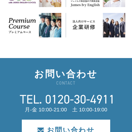
お問い合わせ
CONTACT
月-金 10:00-21:00 土 10:00-19:00
お問い合わせ