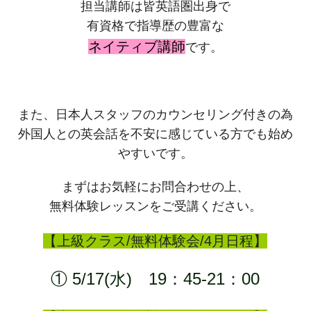
担当講師は皆英語圏出身で
有資格で指導歴の豊富な
ネイティブ講師
です。
また、日本人スタッフのカウンセリング付きの為
外国人との英会話を不安に感じている方でも始め
やすいです。
まずはお気軽にお問合わせの上、
無料体験レッスンをご受講ください。
【上級クラス/無料体験会/4月日程】
① 5/17(水) 19：45-21：00