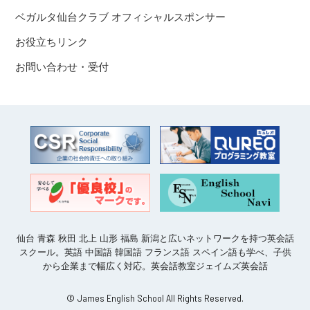
ベガルタ仙台クラブ オフィシャルスポンサー
お役立ちリンク
お問い合わせ・受付
仙台 青森 秋田 北上 山形 福島 新潟と広いネットワークを持つ英会話
スクール。英語 中国語 韓国語 フランス語 スペイン語も学べ、子供
から企業まで幅広く対応。英会話教室ジェイムズ英会話
© James English School All Rights Reserved.