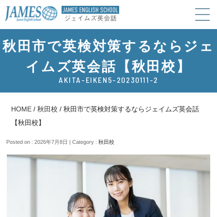
秋田市で英検対策するならジェ
イムズ英会話【秋田校】
AKITA-EIKEN5-20230111-2
HOME
/
秋田校
/
秋田市で英検対策するならジェイムズ英会話
【秋田校】
Posted on : 2026年7月8日 | Category :
秋田校