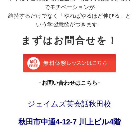
でモチベーションが
維持するだけでなく「やればやるほど伸びる」と
いう学習意欲がつきます。
まずはお問合せを！
↑お問い合わせはこちら↑
ジェイムズ英会話秋田校
秋田市中通4-12-7 川上ビル4階