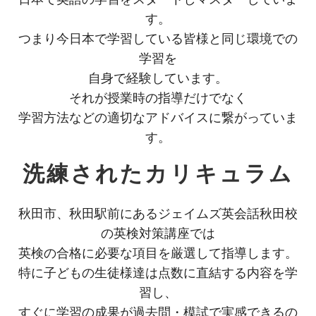
す。
つまり今日本で学習している皆様と同じ環境での
学習を
自身で経験しています。
それが授業時の指導だけでなく
学習方法などの適切なアドバイスに繋がっていま
す。
洗練されたカリキュラム
秋田市、秋田駅前にあるジェイムズ英会話秋田校
の英検対策講座では
英検の合格に必要な項目を厳選して指導します。
特に子どもの生徒様達は点数に直結する内容を学
習し、
すぐに学習の成果が過去問・模試で実感できるの