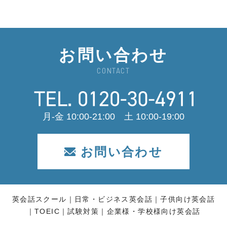
お問い合わせ
CONTACT
月-金 10:00-21:00 土 10:00-19:00
お問い合わせ
英会話スクール
日常・ビジネス英会話
子供向け英会話
TOEIC
試験対策
企業様・学校様向け英会話