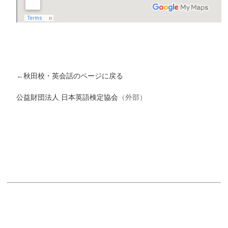
←
秋田校・英会話のページに戻る
公益財団法人 日本英語検定協会
（外部）