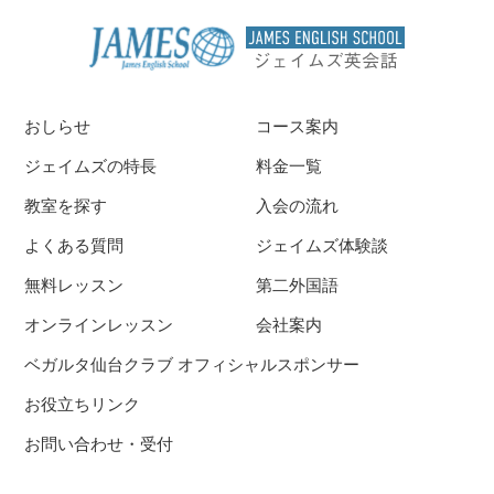
おしらせ
コース案内
ジェイムズの特長
料金一覧
教室を探す
入会の流れ
よくある質問
ジェイムズ体験談
無料レッスン
第二外国語
オンラインレッスン
会社案内
ベガルタ仙台クラブ オフィシャルスポンサー
お役立ちリンク
お問い合わせ・受付