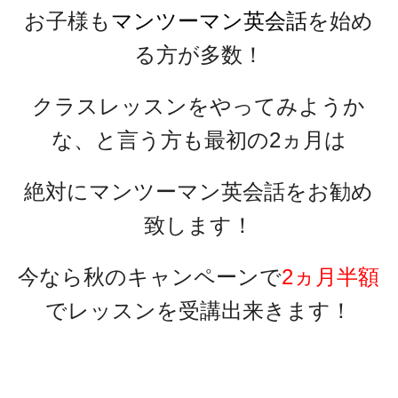
お子様も
マンツーマン英会話
を始め
る方が多数！
クラスレッスンをやってみようか
な、と言う方も最初の2ヵ月は
絶対にマンツーマン英会話をお勧め
致します！
今なら秋のキャンペーンで
2ヵ月半額
でレッスンを受講出来きます！