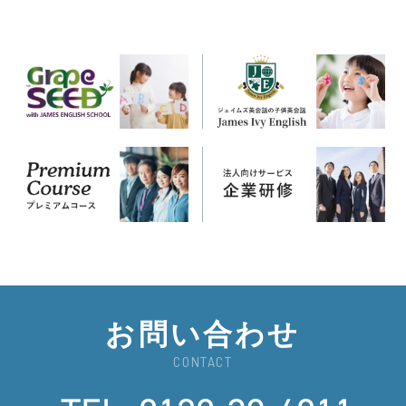
お問い合わせ
CONTACT