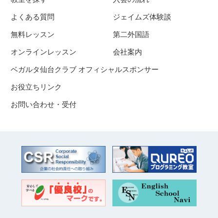
よくある質問
ジェイムズ体験談
無料レッスン
第二外国語
オンラインレッスン
会社案内
ベガルタ仙台クラブ オフィシャルスポンサー
お役立ちリンク
お問い合わせ・受付