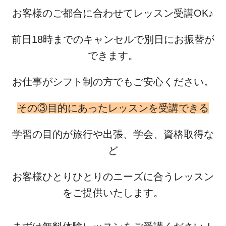
お客様のご都合に合わせてレッスン受講OK♪
前日18時までのキャンセルで別日にお振替が
できます。
お仕事がシフト制の方でもご安心ください。
その③目的にあったレッスンを受講できる
学習の目的が旅行や出張、学会、資格取得な
ど
お客様ひとりひとりのニーズに合うレッスン
をご提供いたします。