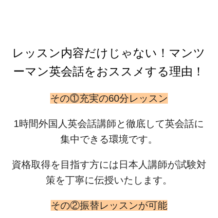
レッスン内容だけじゃない！マンツ
ーマン英会話をおススメする理由！
その⓵充実の
60分
レッスン
1時間外国人英会話講師と徹底して英会話に
集中できる環境です。
資格取得を目指す方には日本人講師が試験対
策を丁寧に伝授いたします。
その②
振替レッスン
が可能