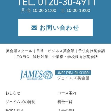
月-金 10:00-21:00 土 10:00-19:00
お問い合わせ
英会話スクール
日常・ビジネス英会話
子供向け英会話
TOEIC
試験対策
企業様・学校様向け英会話
おしらせ
コース案内
ジェイムズの特長
料金一覧
教室を探す
入会の流れ