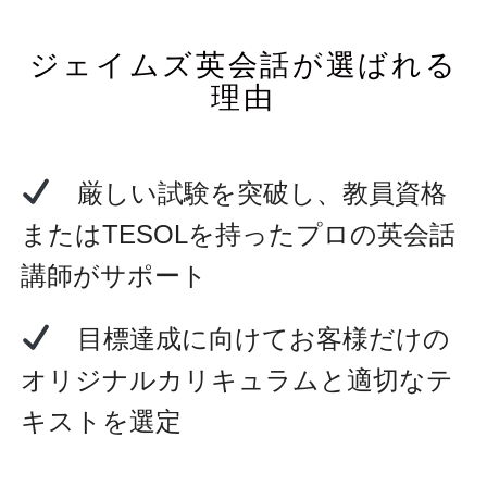
ジェイムズ英会話が選ばれる
理由
厳しい試験を突破し、教員資格
またはTESOLを持ったプロの英会話
講師がサポート
目標達成に向けてお客様だけの
オリジナルカリキュラムと適切なテ
キストを選定