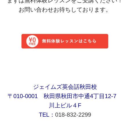
まずは無料体験レッスンをご受講ください！
お問い合わせお待ちしております。
ジェイムズ英会話秋田校
〒010-0001 秋田県秋田市中通4丁目12-7
川上ビル４F
TEL：
018-832-2299