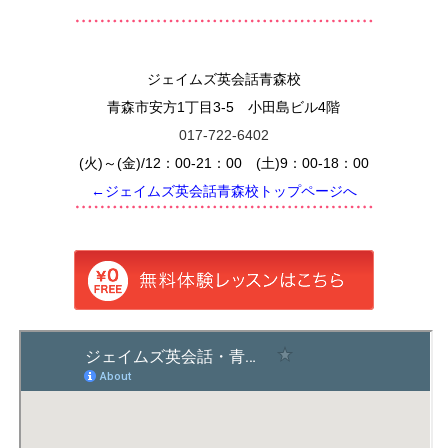
ジェイムズ英会話青森校
青森市安方1丁目3-5 小田島ビル4階
017-722-6402
(火)～(金)/12：00-21：00 (土)9：00-18：00
←ジェイムズ英会話青森校トップページへ