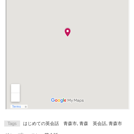
Tags
はじめての英会話 青森市
,
青森 英会話
,
青森市