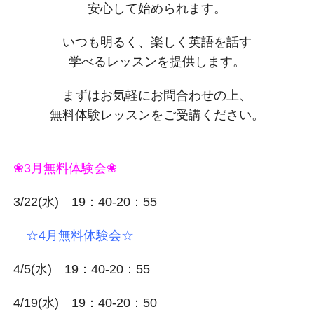
安心して始められます。
いつも明るく、楽しく英語を話す
学べるレッスンを提供します。
まずはお気軽にお問合わせの上、
無料体験レッスンをご受講ください。
❀3月無料体験会❀
3/22(水) 19：40-20：55
☆4月無料体験会☆
4/5(水) 19：40-20：55
4/19(水) 19：40-20：50