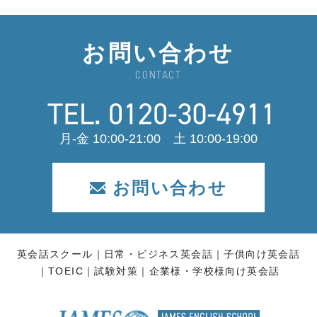
お問い合わせ
CONTACT
月-金 10:00-21:00 土 10:00-19:00
お問い合わせ
英会話スクール
日常・ビジネス英会話
子供向け英会話
TOEIC
試験対策
企業様・学校様向け英会話