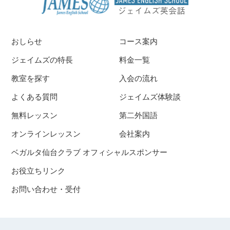
おしらせ
コース案内
ジェイムズの特長
料金一覧
教室を探す
入会の流れ
よくある質問
ジェイムズ体験談
無料レッスン
第二外国語
オンラインレッスン
会社案内
ベガルタ仙台クラブ オフィシャルスポンサー
お役立ちリンク
お問い合わせ・受付