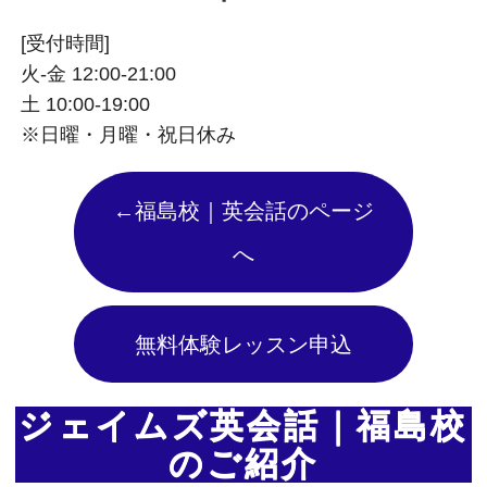
[受付時間]
火-金 12:00-21:00
土 10:00-19:00
※日曜・月曜・祝日休み
←福島校｜英会話のページ
へ
無料体験レッスン申込
ジェイムズ英会話｜福島校
のご紹介