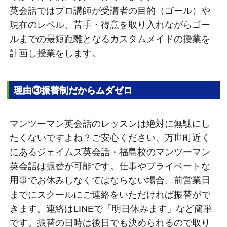
英会話ではプロ講師が受講者の目的（ゴール）や
現在のレベル、苦手・得意を取り入れながらゴー
ルまでの最短距離となるカスタムメイドの授業を
計画し授業をします。
理由③振替制だからムダゼロ
マンツーマン英会話のレッスンは絶対に無駄にし
たくないですよね？ご安心ください、万世町近く
にあるジェイムズ英会話・福島校のマンツーマン
英会話は振替が可能です。仕事やプライベートな
用事でお休みしなくてはならない場合、前営業日
までにスクールにご連絡をいただければ振替がで
きます。連絡はLINEで「明日休みます」など簡単
です。振替の日時は後日でも決められるので取り