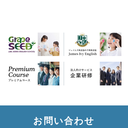
お問い合わせ