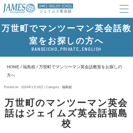
万世町でマンツーマン英会話教
室をお探しの方へ
BANSEICHO_PRIVATE_ENGLISH
HOME
/
福島校
/
万世町でマンツーマン英会話教室をお探しの
方へ
Posted on : 2024年1月18日 | Category :
福島校
万世町のマンツーマン英会
話はジェイムズ英会話福島
校