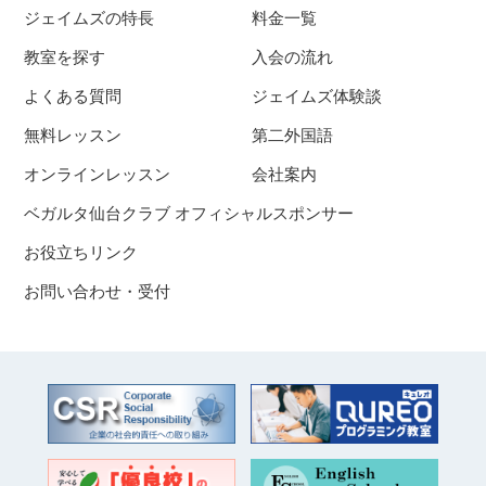
ジェイムズの特長
料金一覧
教室を探す
入会の流れ
よくある質問
ジェイムズ体験談
無料レッスン
第二外国語
オンラインレッスン
会社案内
ベガルタ仙台クラブ オフィシャルスポンサー
お役立ちリンク
お問い合わせ・受付