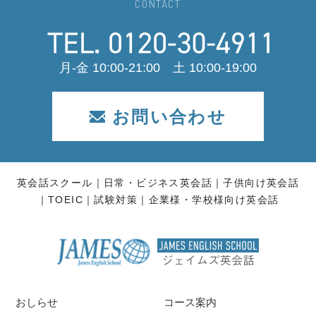
CONTACT
月-金 10:00-21:00 土 10:00-19:00
お問い合わせ
英会話スクール
日常・ビジネス英会話
子供向け英会話
TOEIC
試験対策
企業様・学校様向け英会話
おしらせ
コース案内