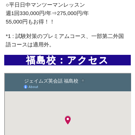
○平日日中マンツーマンレッスン
週1回330,000円/年⇒275,000円/年
55,000円もお得！！
*1 : 試験対策のプレミアムコース、一部第二外国
語コースは適用外。
福島校：アクセス