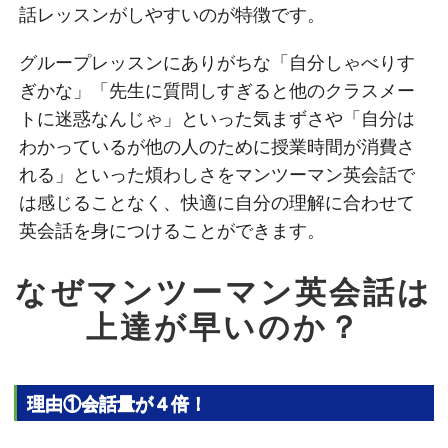
話レッスンがしやすいのが特徴です。
グループレッスンにありがちな「自分しゃべりす
ぎかな」「先生に質問しすぎると他のクラスメー
トに迷惑なんじゃ」といった気まずさや「自分は
わかっているが他の人のために授業時間が消費さ
れる」といった煩わしさをマンツーマン英会話で
は感じることなく、快適に自分の理解に合わせて
英会話を身につけることができます。
なぜマンツーマン英会話は
上達が早いのか？
理由①会話量が４倍！