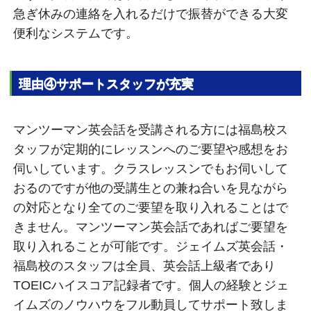
急ぎ休みの連絡を入れるだけで振替ができる大変
便利なシステムです。
理由④サポートスタッフが充実
マンツーマン英会話を受講される方には福島校ス
タッフが定期的にレッスンへのご要望や感想をお
伺いしています。クラスレッスンでもお伺いして
おるのですが他の受講生との兼ね合いを見ながら
の対応となり全てのご要望を取り入れることはで
きません。マンツーマン英会話であればご要望を
取り入れることが可能です。ジェイムズ英会話・
福島校のスタッフは全員、英会話上級者であり
TOEICハイスコア記録者です。個人の経験とジェ
イムズのノウハウをフル動員してサポート致しま