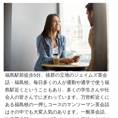
福島駅前徒歩5分、抜群の立地のジェイムズ英会
話・福島校。毎日多くの人が通勤や通学で使う福
島駅近くということもあり、多くの学生さんや社
会人の皆さんでにぎわっています。万世町近くに
ある福島校の一押しコースのマンツーマン英会話
はその中でも大変人気のあります。一般英会話、