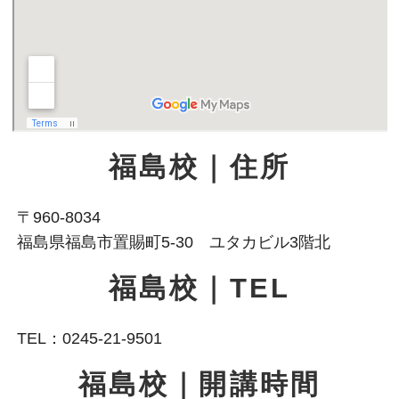
福島校｜住所
〒960-8034
福島県福島市置賜町5-30 ユタカビル3階北
福島校｜TEL
TEL：0245-21-9501
福島校｜開講時間