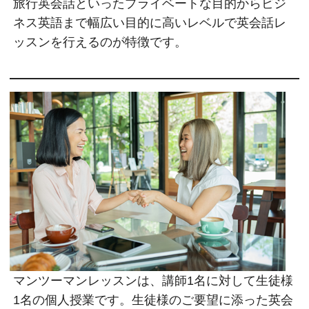
旅行英会話といったプライベートな目的からビジ
ネス英語まで幅広い目的に高いレベルで英会話レ
ッスンを行えるのが特徴です。
マンツーマンレッスンは、講師1名に対して生徒様
1名の個人授業です。生徒様のご要望に添った英会