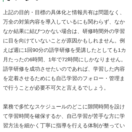
上記の目的・目標の具体化と情報共有は問題なく、
万全の対策内容を導入しているにも関わらず、なか
なか結果に結びつかない場合は、研修時間外の学習
に目を向けていないことが原因かもしれません。例
えば週に1回90分の語学研修を受講したとしても1カ
月たったの6時間、1年で72時間にしかなりません。
語学研修を成功させたいのであれば、学習した内容
を定着させるためにも自己学習のフォロー・管理ま
で行うことが必要不可欠と言えるでしょう。
業務で多忙なスケジュールのどこに隙間時間を設け
て学習時間を確保するか、自己学習が苦手な方に学
習方法を細かく丁寧に指導を行える体制が整ってい