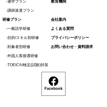
通学プラン
教育機関
講師派遣プラン
研修プラン
会社案内
一般語学研修
よくある質問
目的/スキル別研修
プライバシーポリシー
対象者別研修
お問い合わせ・資料請求
外国人客接遇研修
TOEIC®/検定(試験)対策
Facebook