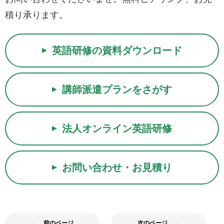
積り承ります。
英語研修の資料ダウンロード
講師派遣プランをさがす
法人オンライン英語研修
お問い合わせ・お見積り
← 前のページ
次のページ →