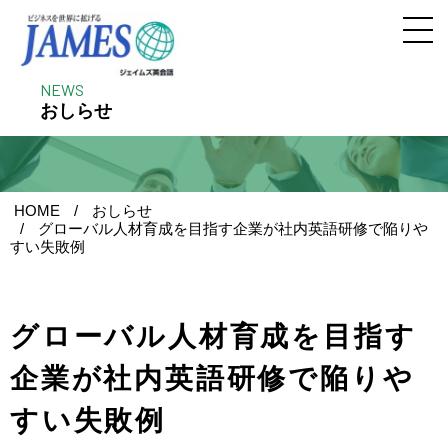
NEWS
おしらせ
HOME
おしらせ
グローバル人材育成を目指す企業が社内英語研修で陥りや
すい失敗例
グローバル人材育成を目指す
企業が社内英語研修で陥りや
すい失敗例