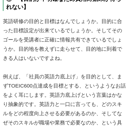
れない】
英語研修の目的と目標はなんでしょうか。目的に合
った目標設定が出来ているでしょうか。そしてその
ゴールを受講者に正確に情報共有できているでしょ
うか。目的地を教えずに走らせて、目的地に到着で
きる人はいないですよね。
例えば、「社員の英語力底上げ」を目的として、ま
ずTOEIC600点達成を目標とする、というようなお話
をよく耳にします。英語力底上げという言葉はかな
り抽象的です。英語力と一口に言っても、どのスキ
ルをどの程度向上させる必要があるのか、そしてな
ぜそのスキルが職場や業務で必要なのか、という具