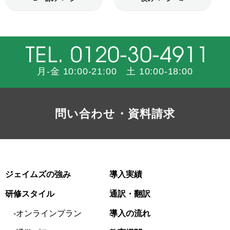
月-金 10:00-21:00 土 10:00-18:00
問い合わせ・資料請求
ジェイムズの強み
導入実績
研修スタイル
通訳・翻訳
オンラインプラン
導入の流れ