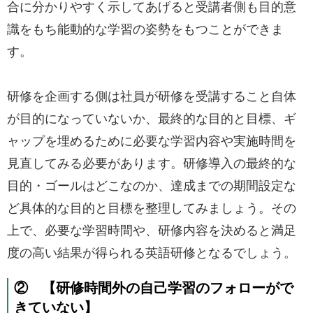
合に分かりやすく示してあげると受講者側も目的意
識をもち能動的な学習の姿勢をもつことができま
す。
研修を企画する側は社員が研修を受講すること自体
が目的になっていないか、最終的な目的と目標、ギ
ャップを埋めるために必要な学習内容や実施時間を
見直してみる必要があります。研修導入の最終的な
目的・ゴールはどこなのか、達成までの期間設定な
ど具体的な目的と目標を整理してみましょう。その
上で、必要な学習時間や、研修内容を決めると満足
度の高い結果が得られる英語研修となるでしょう。
② 【研修時間外の自己学習のフォローがで
きていない】