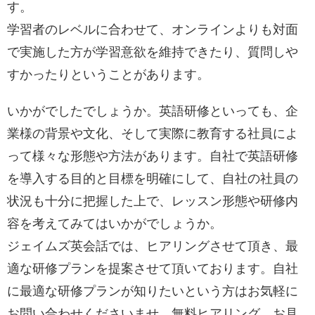
す。
学習者のレベルに合わせて、オンラインよりも対面
で実施した方が学習意欲を維持できたり、質問しや
すかったりということがあります。
いかがでしたでしょうか。英語研修といっても、企
業様の背景や文化、そして実際に教育する社員によ
って様々な形態や方法があります。自社で英語研修
を導入する目的と目標を明確にして、自社の社員の
状況も十分に把握した上で、レッスン形態や研修内
容を考えてみてはいかがでしょうか。
ジェイムズ英会話では、ヒアリングさせて頂き、最
適な研修プランを提案させて頂いております。自社
に最適な研修プランが知りたいという方はお気軽に
お問い合わせくださいませ。無料ヒアリング、お見