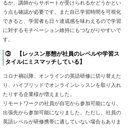
るか、講師からサポートが受けられるかどうかとい
う点も確認が必要です。また自己学習時間を可視化
できると、学習者も日々達成感を味わえるので学習
に対するモチベーション維持にもつながりやすいで
す。
③ 【レッスン形態が社員のレベルや学習ス
タイルにミスマッチしている】
コロナ禍以降、オンラインの英語研修に切り替えた
り、ハイブリッドでオンラインレッスンを取り入れ
たりする企業様が増えました。
リモートワークの社員が自宅から参加可能になり、
出張先から参加可能になりました。ただし、社員の
英語レベルが研修携帯に適していない場合もありま