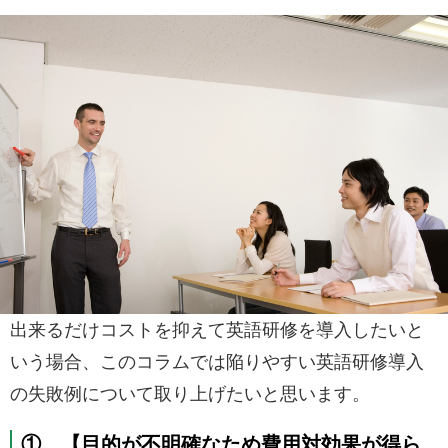
出来るだけコストを抑えて英語研修を導入したいと
いう場合、このコラムでは陥りやすい英語研修導入
の失敗例について取り上げたいと思います。
① 【目的が不明確なため費用対効果が得ら