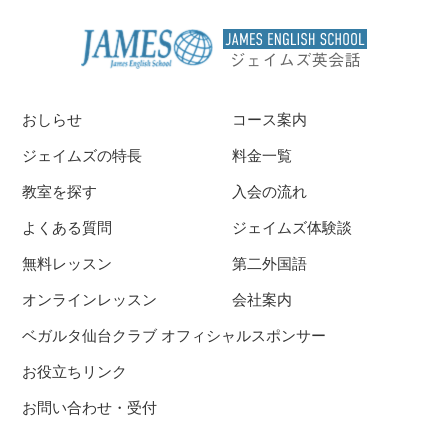
おしらせ
コース案内
ジェイムズの特長
料金一覧
教室を探す
入会の流れ
よくある質問
ジェイムズ体験談
無料レッスン
第二外国語
オンラインレッスン
会社案内
ベガルタ仙台クラブ オフィシャルスポンサー
お役立ちリンク
お問い合わせ・受付