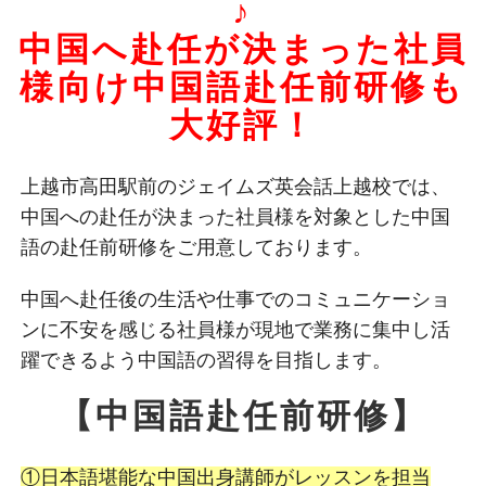
♪
中国へ赴任が決まった社員
様向け中国語赴任前研修も
大好評！
上越市高田駅前のジェイムズ英会話上越校では、
中国への赴任が決まった社員様を対象とした中国
語の赴任前研修をご用意しております。
中国へ赴任後の生活や仕事でのコミュニケーショ
ンに不安を感じる社員様が現地で業務に集中し活
躍できるよう中国語の習得を目指します。
【中国語赴任前研修】
①日本語堪能な中国出身講師がレッスンを担当