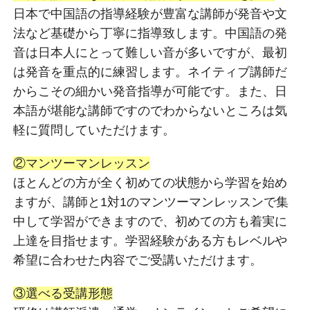
日本で中国語の指導経験が豊富な講師が発音や文
法など基礎から丁寧に指導致します。中国語の発
音は日本人にとって難しい音が多いですが、最初
は発音を重点的に練習します。ネイティブ講師だ
からこその細かい発音指導が可能です。また、日
本語が堪能な講師ですのでわからないところは気
軽に質問していただけます。
②マンツーマンレッスン
ほとんどの方が全く初めての状態から学習を始め
ますが、講師と1対1のマンツーマンレッスンで集
中して学習ができますので、初めての方も着実に
上達を目指せます。学習経験がある方もレベルや
希望に合わせた内容でご受講いただけます。
③選べる受講形態