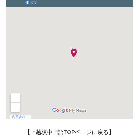
【
上越校中国語TOPページに戻る
】