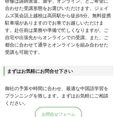
研修は講師派遣、通学、オンライン、とご希望に
合わせた受講形態をお選びいただけます。ジェイ
ムズ英会話上越校は高田駅から徒歩5分。無料提携
駐車場がありますのでお車でお越しいただけま
す。赴任前は業務や準備で忙しくなりますが、ご
自宅や出張先からオンラインでの受講、また、ご
都合に合わせて通学とオンラインを組み合わせた
受講も可能です。
まずはお気軽にお問合せ下さい
御社の予算や時間に合わせ、最適な中国語学習を
プランニングを致します。まずはお気軽にご相談
ください。
お問合せフォーム