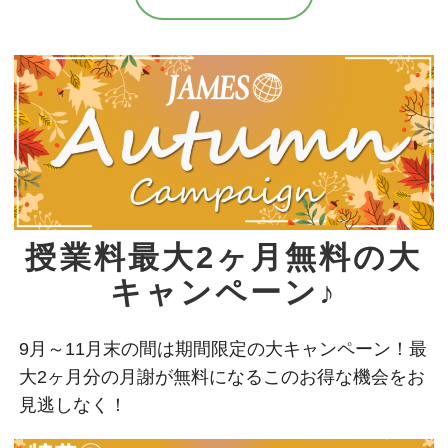
授業料最大2ヶ月無料の大
キャンペーン♪
9月～11月末の間は期間限定の大キャンペーン！最
大2ヶ月分の月謝が無料になるこのお得な機会をお
見逃しなく！