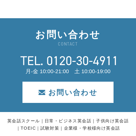
お問い合わせ
CONTACT
月-金 10:00-21:00 土 10:00-19:00
お問い合わせ
英会話スクール
日常・ビジネス英会話
子供向け英会話
TOEIC
試験対策
企業様・学校様向け英会話