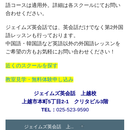
語コースは適用外。詳細は
各スクール
にてお問い
合わせください。
ジェイムズ英会話では、英会話だけでなく第2外国
語レッスンも行っております。
中国語・韓国語など英語以外の外国語レッスンを
ご希望の方もお気軽にお問い合わせください！
近くのスクールを探す
教室見学・無料体験申し込み
ジェイムズ英会話 上越校
上越市本町5丁目2-1 クリタビル3階
TEL：
025-523-9590