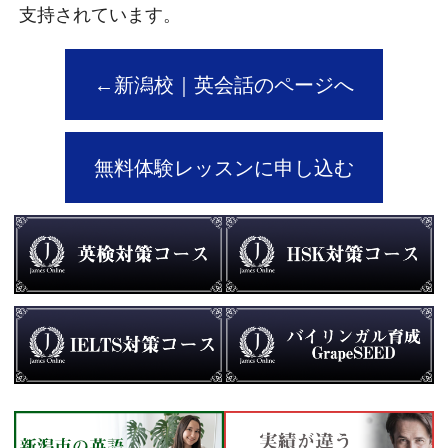
支持されています。
←新潟校｜英会話のページへ
無料体験レッスンに申し込む