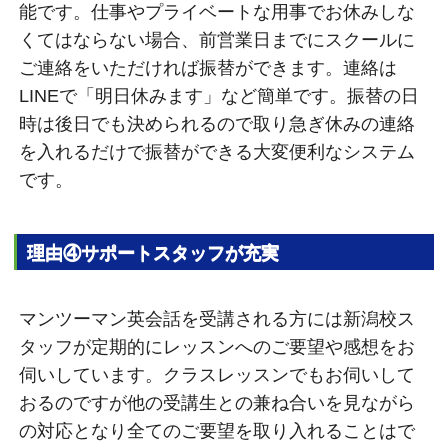
能です。仕事やプライベートな用事でお休みしな
くてはならない場合、前営業日までにスクールに
ご連絡をいただければ振替ができます。連絡は
LINEで「明日休みます」など簡単です。振替の日
時は後日でも決められるので取り急ぎ休みの連絡
を入れるだけで振替ができる大変便利なシステム
です。
理由④サポートスタッフが充実
マンツーマン英会話を受講される方には新潟校ス
タッフが定期的にレッスンへのご要望や感想をお
伺いしています。クラスレッスンでもお伺いして
おるのですが他の受講生との兼ね合いを見ながら
の対応となり全てのご要望を取り入れることはで