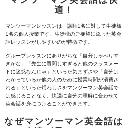
適！
マンツーマンレッスンは、講師1名に対して生徒様
1名の個人授業です。生徒様のご要望に添った英会
話レッスンがしやすいのが特徴です。
グループレッスンにありがちな「自分しゃべりす
ぎかな」「先生に質問しすぎると他のクラスメー
トに迷惑なんじゃ」といった気まずさや「自分は
わかっているが他の人のために授業時間が消費さ
れる」といった煩わしさをマンツーマン英会話で
は感じることなく、快適に自分の理解に合わせて
英会話を身につけることができます。
なぜマンツーマン英会話は