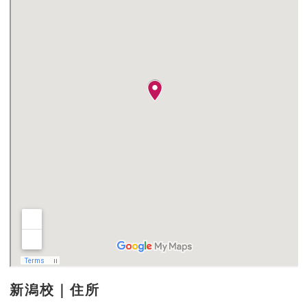
新潟校｜住所