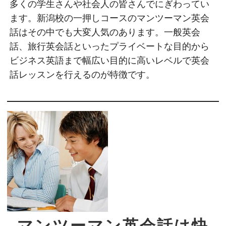
多くの学生さんや社会人の皆さんでにぎわってい
ます。新潟校の一押しコースのマンツーマン英会
話はその中でも大変人気のあります。一般英会
話、旅行英会話といったプライベートな目的から
ビジネス英語まで幅広い目的に高いレベルで英会
話レッスンを行えるのが特徴です。
マンツーマン英会話は快