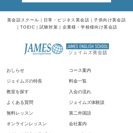
英会話スクール
日常・ビジネス英会話
子供向け英会話
TOEIC
試験対策
企業様・学校様向け英会話
おしらせ
コース案内
ジェイムズの特長
料金一覧
教室を探す
入会の流れ
よくある質問
ジェイムズ体験談
無料レッスン
第二外国語
オンラインレッスン
会社案内