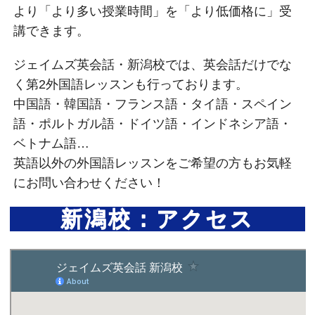
より「より多い授業時間」を「より低価格に」受
講できます。
ジェイムズ英会話・新潟校では、英会話だけでな
く第2外国語レッスンも行っております。
中国語・韓国語・フランス語・タイ語・スペイン
語・ポルトガル語・ドイツ語・インドネシア語・
ベトナム語…
英語以外の外国語レッスンをご希望の方もお気軽
にお問い合わせください！
新潟校：アクセス