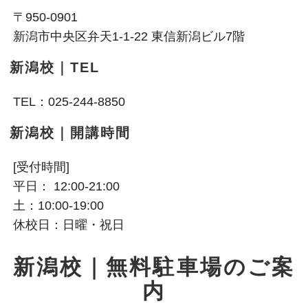
〒950-0901
新潟市中央区弁天1-1-22 東信新潟ビル7階
新潟校｜TEL
TEL：025-244-8850
新潟校｜開講時間
[受付時間]
平日： 12:00-21:00
土：10:00-19:00
休校日：日曜・祝日
新潟校｜無料駐車場のご案
内