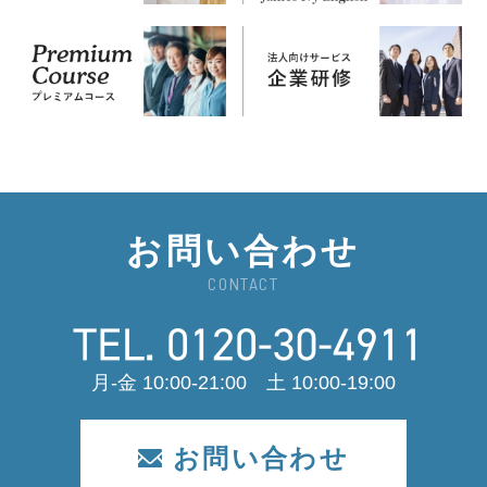
お問い合わせ
CONTACT
月-金 10:00-21:00 土 10:00-19:00
お問い合わせ