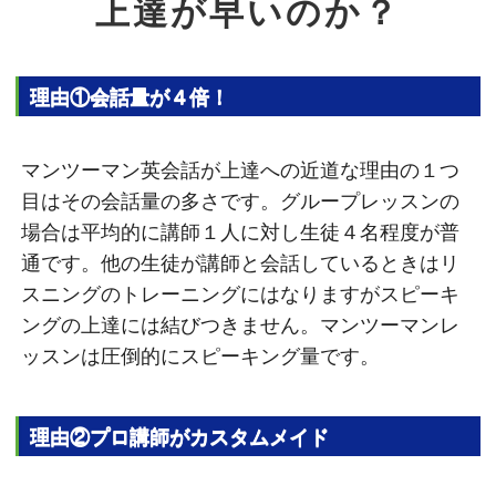
上達が早いのか？
理由①会話量が４倍！
マンツーマン英会話が上達への近道な理由の１つ
目はその会話量の多さです。グループレッスンの
場合は平均的に講師１人に対し生徒４名程度が普
通です。他の生徒が講師と会話しているときはリ
スニングのトレーニングにはなりますがスピーキ
ングの上達には結びつきません。マンツーマンレ
ッスンは圧倒的にスピーキング量です。
理由②プロ講師がカスタムメイド