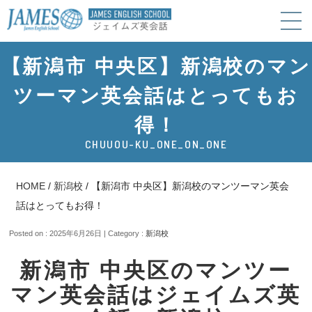
【新潟市 中央区】新潟校のマン
ツーマン英会話はとってもお
得！
CHUUOU-KU_ONE_ON_ONE
HOME
/
新潟校
/
【新潟市 中央区】新潟校のマンツーマン英会
話はとってもお得！
Posted on : 2025年6月26日 | Category :
新潟校
新潟市 中央区のマンツー
マン英会話はジェイムズ英