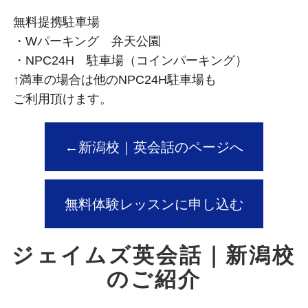
無料提携駐車場
・Wパーキング 弁天公園
・NPC24H 駐車場（コインパーキング）
↑満車の場合は他のNPC24H駐車場も
ご利用頂けます。
←新潟校｜英会話のページへ
無料体験レッスンに申し込む
ジェイムズ英会話｜新潟校
のご紹介