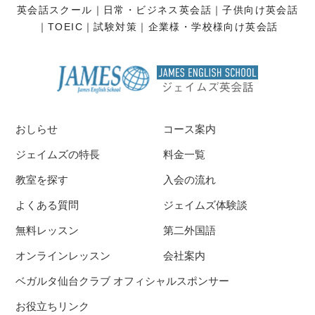
英会話スクール
日常・ビジネス英会話
子供向け英会話
TOEIC
試験対策
企業様・学校様向け英会話
おしらせ
コース案内
ジェイムズの特長
料金一覧
教室を探す
入会の流れ
よくある質問
ジェイムズ体験談
無料レッスン
第二外国語
オンラインレッスン
会社案内
ベガルタ仙台クラブ オフィシャルスポンサー
お役立ちリンク