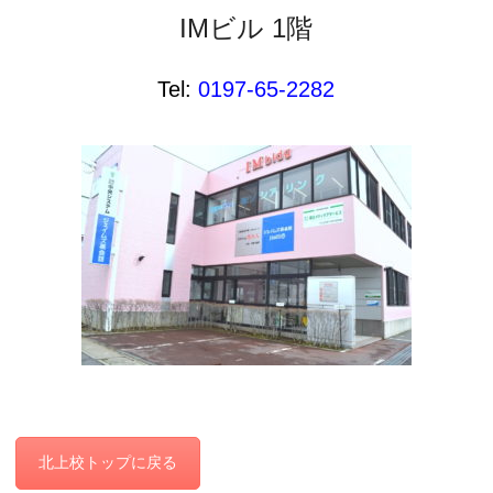
IMビル 1階
Tel:
0197-65-2282
北上校トップに戻る