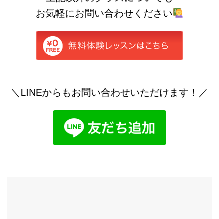
お気軽にお問い合わせください
＼LINEからもお問い合わせいただけます！／