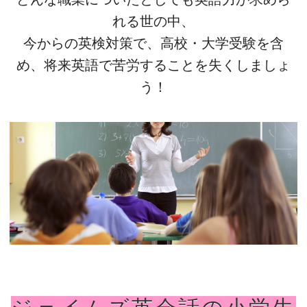
れる世の中、
今からの英検対策で、高校・大学受験を含
め、将来英語で苦労することを失くしましょ
う！