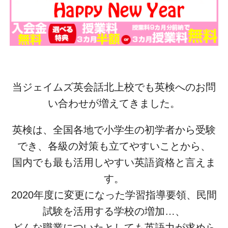
当ジェイムズ英会話北上校でも英検へのお問
い合わせが増えてきました。
英検は、全国各地で小学生の初学者から受験
でき、各級の対策も立てやすいことから、
国内でも最も活用しやすい英語資格と言えま
す。
2020年度に変更になった学習指導要領、民間
試験を活用する学校の増加…、
どんな職業についたとしても英語力が求めら