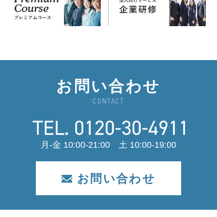
お問い合わせ
CONTACT
月-金 10:00-21:00 土 10:00-19:00
お問い合わせ