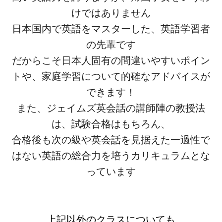
けではありません
日本国内で英語をマスターした、英語学習者
の先輩です
だからこそ日本人固有の間違いやすいポイン
トや、家庭学習について的確なアドバイスが
できます！
また、ジェイムズ英会話の講師陣の教授法
は、試験合格はもちろん、
合格後も次の級や英会話を見据えた一過性で
はない英語の総合力を培うカリキュラムとな
っています
上記以外のクラスについても