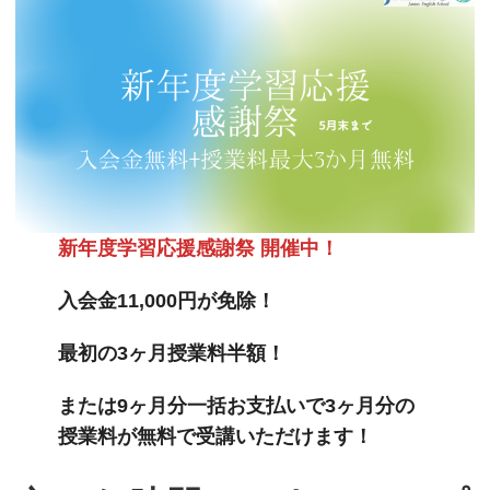
新年度学習応援感謝祭 開催中！
入会金11,000円が免除！
最初の3ヶ月授業料半額！
または9ヶ月分一括お支払いで3ヶ月分の
授業料が無料で受講いただけます！