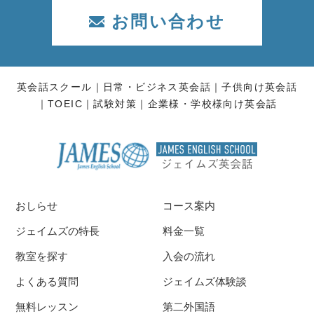
お問い合わせ
英会話スクール
日常・ビジネス英会話
子供向け英会話
TOEIC
試験対策
企業様・学校様向け英会話
おしらせ
コース案内
ジェイムズの特長
料金一覧
教室を探す
入会の流れ
よくある質問
ジェイムズ体験談
無料レッスン
第二外国語