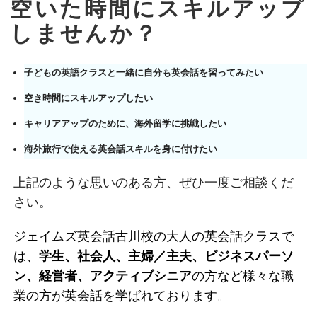
空いた時間にスキルアップ
しませんか？
子どもの英語クラスと一緒に自分も英会話を習ってみたい
空き時間にスキルアップしたい
キャリアアップのために、海外留学に挑戦したい
海外旅行で使える英会話スキルを身に付けたい
上記のような思いのある方、ぜひ一度ご相談くだ
さい。
ジェイムズ英会話古川校の大人の英会話クラスで
は、
学生、社会人、主婦／主夫、ビジネスパーソ
ン、経営者、アクティブシニア
の方など様々な職
業の方が英会話を学ばれております。