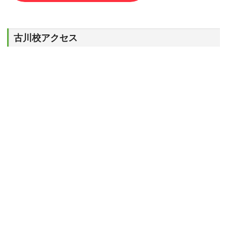
古川校アクセス