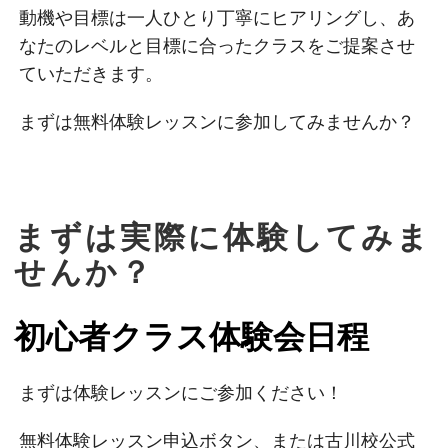
動機や目標は一人ひとり丁寧にヒアリングし、あ
なたのレベルと目標に合ったクラスをご提案させ
ていただきます。
まずは無料体験レッスンに参加してみませんか？
まずは実際に体験してみま
せんか？
初心者クラス体験会日程
まずは体験レッスンにご参加ください！
無料体験レッスン申込ボタン、または古川校公式