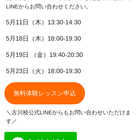
LINEからお問い合わせください。
5月11日（木）13:30-14:30
5月18日（木）18:00-19:30
5月19日 （金）19:40-20:30
5月23日（火）18:00-19:30
無料体験レッスン申込
＼古川校公式LINEからもお問い合わせいただけま
す／