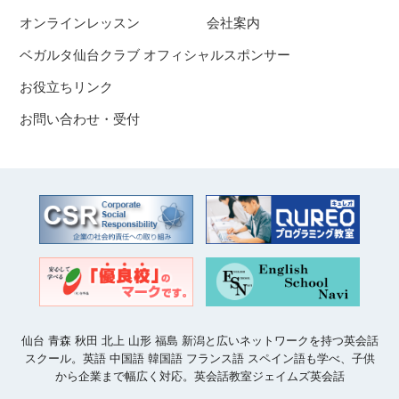
オンラインレッスン
会社案内
ベガルタ仙台クラブ オフィシャルスポンサー
お役立ちリンク
お問い合わせ・受付
仙台 青森 秋田 北上 山形 福島 新潟と広いネットワークを持つ英会話
スクール。英語 中国語 韓国語 フランス語 スペイン語も学べ、子供
から企業まで幅広く対応。英会話教室ジェイムズ英会話