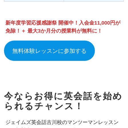
新年度学習応援感謝祭 開催中！入会金11,000円が
免除！＋ 最大3か月分の授業料が無料に！
無料体験レッスンに参加する
今ならお得に英会話を始め
られるチャンス！
ジェイムズ英会話古川校のマンツーマンレッスン