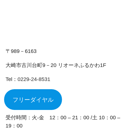
〒989－6163
大崎市古川台町9－20 リオーネふるかわ1F
Tel：
0229-24-8531
フリーダイヤル
受付時間：火-金 12：00 – 21：00 /土 10：00 –
19：00