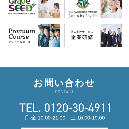
お問い合わせ
CONTACT
月-金 10:00-21:00 土 10:00-19:00