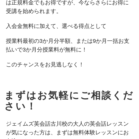
は正規料金でもお得ですが、今ならさらにお得に
受講を始められます。
入会金無料に加えて、選べる得点として
授業料最初の3か月分半額、または9か月一括お支
払いで3か月分授業料が無料に！
このチャンスをお見逃しなく！
まずはお気軽にご相談くだ
さい！
ジェイムズ英会話古川校の大人の英会話レッスン
が気になった方は、まずは無料体験レッスンにお