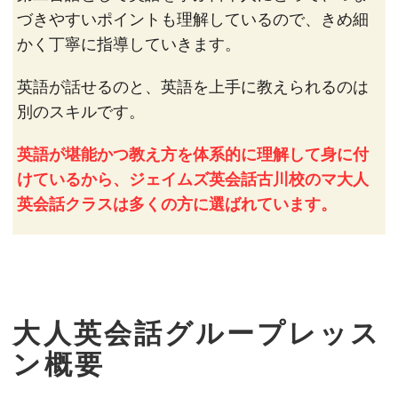
づきやすいポイントも理解しているので、きめ細
かく丁寧に指導していきます。
英語が話せるのと、英語を上手に教えられるのは
別のスキルです。
英語が堪能かつ教え方を体系的に理解して身に付
けているから、ジェイムズ英会話古川校のマ大人
英会話クラスは多くの方に選ばれています。
大人英会話グループレッス
ン概要