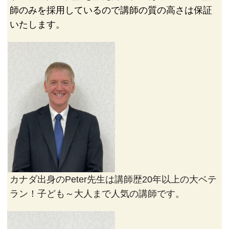
師のみを採用しているので講師の質の高さは保証
いたします。
カナダ出身のPeter先生は講師歴20年以上の大ベテ
ラン！子ども～大人まで人気の講師です。