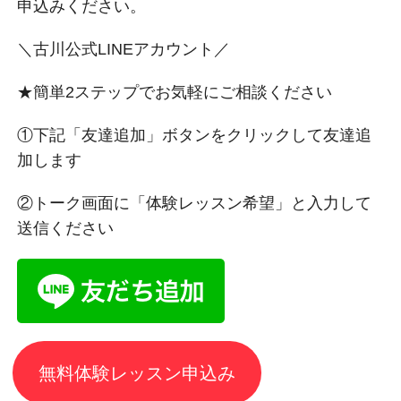
申込みください。
＼古川公式LINEアカウント／
★簡単2ステップでお気軽にご相談ください
①下記「友達追加」ボタンをクリックして友達追
加します
②トーク画面に「体験レッスン希望」と入力して
送信ください
無料体験レッスン申込み