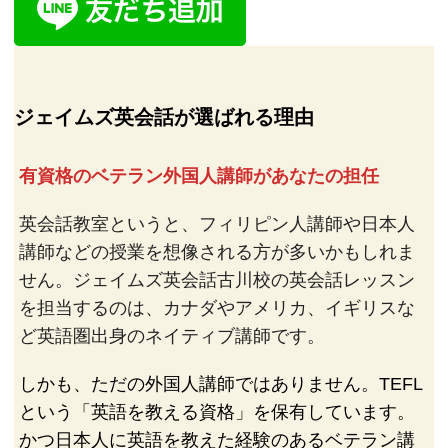
ジェイムズ英会話が選ばれる理由
有資格のベテラン外国人講師があなたの担任
英会話教室というと、フィリピン人講師や日本人
講師などの授業を想像される方が多いかもしれま
せん。ジェイムズ英会話古川校の英会話レッスン
を担当するのは、カナダやアメリカ、イギリスな
ど英語圏出身のネイティブ講師です。
しかも、ただの外国人講師ではありません。TEFL
という「英語を教える資格」を保有しています。
かつ日本人に英語を教えた経験のあるベテラン講