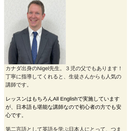
カナダ出身のNigel先生。３児の父でもあります！
丁寧に指導してくれると、生徒さんからも人気の
講師です。
レッスンはもちろんAll Englishで実施しています
が、日本語も堪能な講師なので初心者の方でも安
心です。
第二言語として英語を学ぶ日本人にとって、つま