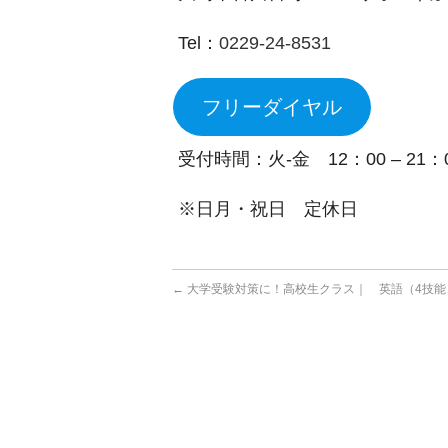
Tel：
0229-24-8531
フリーダイヤル
受付時間：火-金 12：00 – 21：00 
※日月・祝日 定休日
←
大学受験対策に！高校生クラス｜ 英語（4技能