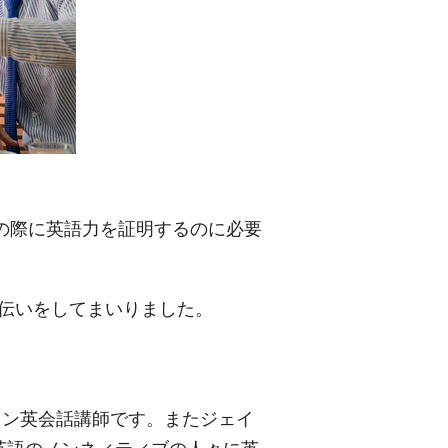
請の際に英語力を証明するのに必要
手伝いをしてまいりました。
ラン英会話講師です。またジェイ