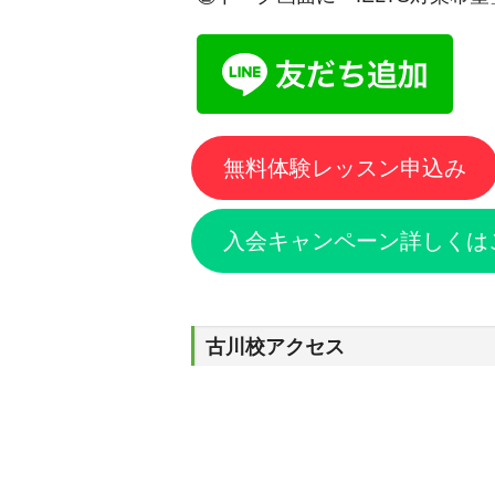
無料体験レッスン申込み
入会キャンペーン詳しくは
古川校アクセス