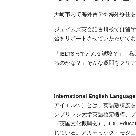
大崎市内で海外留学や海外移住を
ジェイムズ英会話古川校では留学
習をサポートさせていただいてお
「IELTSってどんな試験？」「私
るのかな？」そんな疑問をクリア
International English Language
アイエルツ）とは、英語熟練度を
ンブリッジ大学英語検定機構、ブ
（英国文化振興会）、IDP Educ
れている。アカデミック・モジュール（