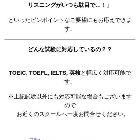
リスニングがいつも駄目で…！」
といったピンポイントなご要望にもお応えできま
す。
どんな試験に対応しているの？？
TOEIC
,
TOEFL, IELTS, 英検
と幅広く対応可能で
す。
※上記試験以外にも対応可能な場合もございます
ので
お近くのスクールへ一度お問合せください。