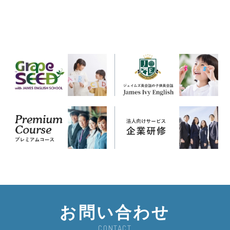
お問い合わせ
CONTACT