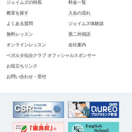
ジェイムズの特長
料金一覧
教室を探す
入会の流れ
よくある質問
ジェイムズ体験談
無料レッスン
第二外国語
オンラインレッスン
会社案内
ベガルタ仙台クラブ オフィシャルスポンサー
お役立ちリンク
お問い合わせ・受付