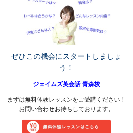
ぜひこの機会にスタートしましょ
う！
ジェイムズ英会話 青森校
まずは無料体験レッスンをご受講ください！
お問い合わせお待ちしております。