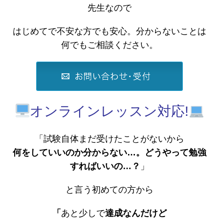
先生なので
はじめてで不安な方でも安心。分からないことは
何でもご相談ください。
オンラインレッスン対応!
「試験自体まだ受けたことがないから
何をしていいのか分からない…。どうやって勉強
すればいいの…？
」
と言う初めての方から
「
あと少しで
達成なんだけど