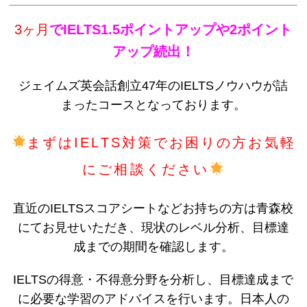
3ヶ月
でIELTS1.5ポイントアップや2ポイント
アップ続出！
ジェイムズ英会話創立47年のIELTS
ノウハウが詰
まったコースとなっております。
まずはIELTS対策でお困りの方お気軽
にご相談ください
直近のIELTSスコアシートなどお持ちの方は青森校
にてお見せいただき、現状のレベル分析、目標達
成までの期間を確認します。
IELTSの得意・不得意分野を分析し、目標達成まで
に必要な学習のアドバイスを行います。日本人の