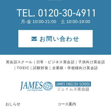
月-金 10:00-21:00 土 10:00-19:00
お問い合わせ
英会話スクール
日常・ビジネス英会話
子供向け英会話
TOEIC
試験対策
企業様・学校様向け英会話
おしらせ
コース案内