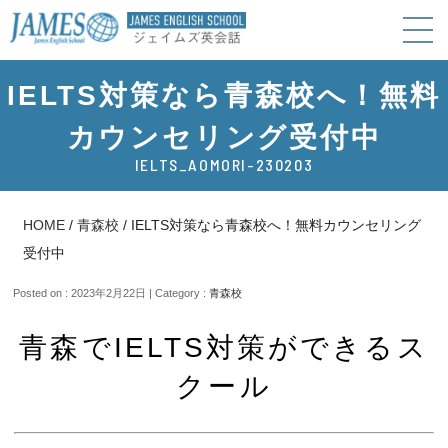
IELTS対策なら青森校へ！無料
カウンセリング受付中
IELTS_AOMORI-230203
HOME
/
青森校
/
IELTS対策なら青森校へ！無料カウンセリング
受付中
Posted on : 2023年2月22日 | Category :
青森校
青森でIELTS対策ができるス
クール