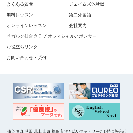
よくある質問
ジェイムズ体験談
無料レッスン
第二外国語
オンラインレッスン
会社案内
ベガルタ仙台クラブ オフィシャルスポンサー
お役立ちリンク
お問い合わせ・受付
仙台 青森 秋田 北上 山形 福島 新潟と広いネットワークを持つ英会話