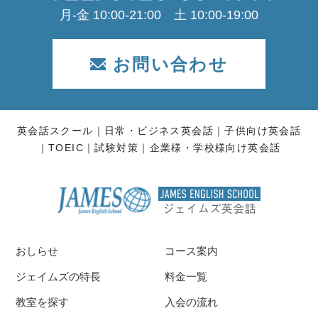
月-金 10:00-21:00 土 10:00-19:00
お問い合わせ
英会話スクール
日常・ビジネス英会話
子供向け英会話
TOEIC
試験対策
企業様・学校様向け英会話
おしらせ
コース案内
ジェイムズの特長
料金一覧
教室を探す
入会の流れ