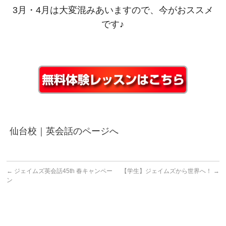
3月・4月は大変混みあいますので、今がおススメ
です♪
仙台校｜英会話のページへ
←
ジェイムズ英会話45th 春キャンペー
【学生】ジェイムズから世界へ！
→
ン