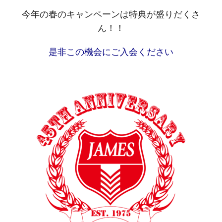
今年の春のキャンペーンは特典が盛りだくさ
ん！！
是非この機会にご入会ください