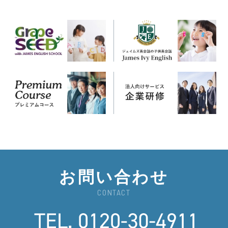
お問い合わせ
CONTACT