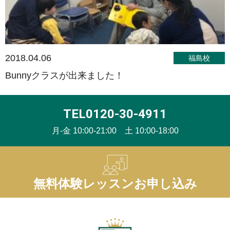
2018.04.06
福島校
Bunnyクラスが出来ました！
TEL0120-30-4911
月-金 10:00-21:00 土 10:00-18:00
無料体験レッスンお申し込み