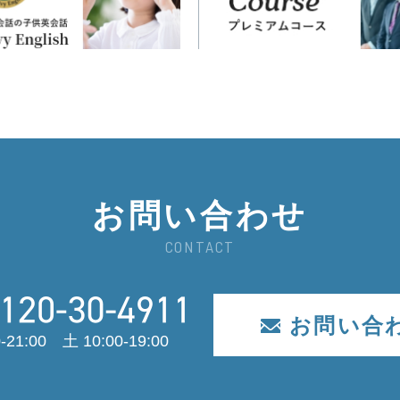
お問い合わせ
CONTACT
お問い合
-21:00 土 10:00-19:00