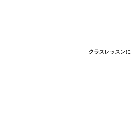
クラスレッスンに