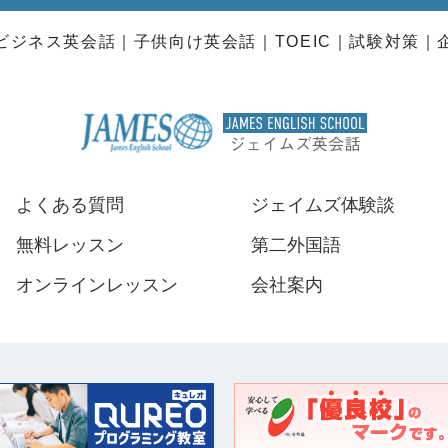
ビジネス英会話
子供向け英会話
TOEIC
試験対策
よくある質問
ジェイムズ体験談
無料レッスン
第二外国語
オンラインレッスン
会社案内