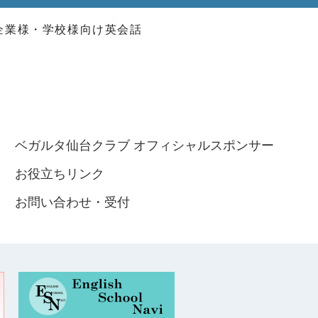
企業様・学校様向け英会話
ベガルタ仙台クラブ オフィシャルスポンサー
お役立ちリンク
お問い合わせ・受付