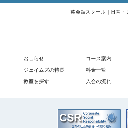
英会話スクール
日常・
おしらせ
コース案内
ジェイムズの特長
料金一覧
教室を探す
入会の流れ