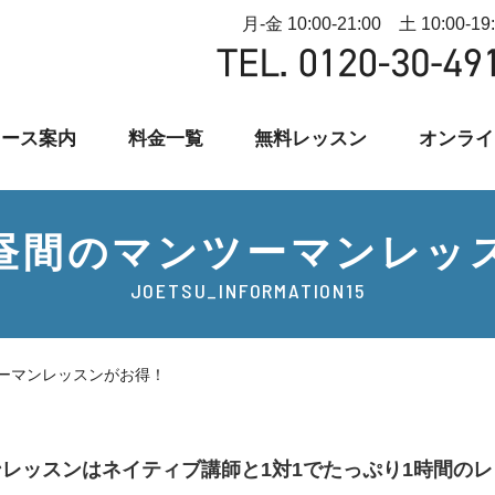
月-金 10:00-21:00 土 10:00-19
コース案内
料金一覧
無料レッスン
オンライ
昼間のマンツーマンレッ
JOETSU_INFORMATION15
ーマンレッスンがお得！
ンレッスンは
ネイティブ講師と1対1でたっぷり1時間の