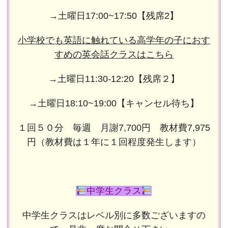
→土曜日17:00~17:50【残席2】
小学校でも英語に触れている高学年の子におす
すめの英会話クラスはこちら
→土曜日11:30-12:20【残席２】
→土曜日18:10~19:00【キャンセル待ち】
１回５０分 毎週 月謝7,700円 教材費7,975
円（教材費は１年に１回程度発生します）
中学生クラス
中学生クラスはレベル別に多数ございますの