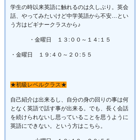
学生の時以来英語に触れるのは久しぶり。英会
話、やってみたいけど中学英語から不安…とい
う方はビギナークラスから♪
・金曜日 １３:００～１４:１５
・金曜日 １９:４０～２０:５５
★初級レベルクラス★
自己紹介は出来るし、自分の身の回りの事は何
となく英語で話す事が出来る。でも、長く会話
を続けられないし思っていることを思うように
英語にできない。という方はこちら。