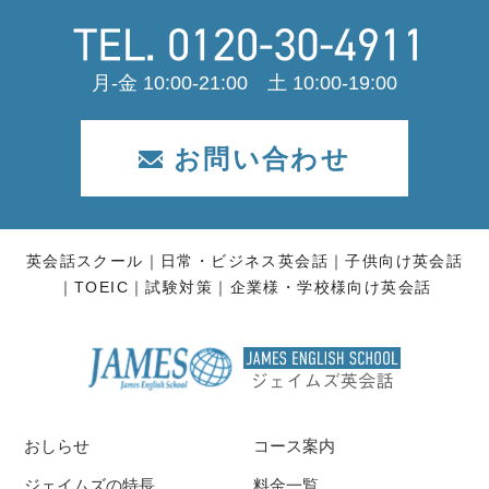
月-金 10:00-21:00 土 10:00-19:00
お問い合わせ
英会話スクール
日常・ビジネス英会話
子供向け英会話
TOEIC
試験対策
企業様・学校様向け英会話
おしらせ
コース案内
ジェイムズの特長
料金一覧