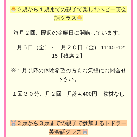
０歳から１歳までの親子で楽しむベビー英会
話クラス
毎月２回、隔週の金曜日に開講しています。
１月６日（金）・１月２０日（金） 11:45~12:
15【残席２】
※１月以降の体験希望の方もお気軽にお問合せ
下さい。
１回３０分、月２回 月謝4,400円 教材なし
２歳から３歳までの親子で参加するトドラー
英会話クラス