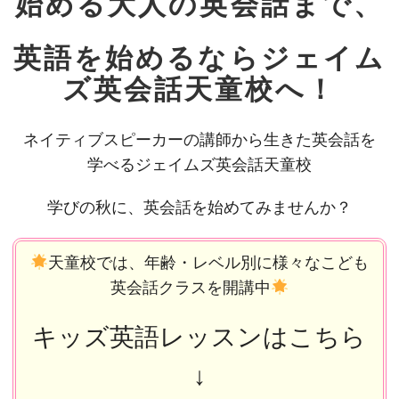
始める大人の英会話まで、
英語を始めるならジェイム
ズ英会話天童校へ！
ネイティブスピーカーの講師から生きた英会話を
学べるジェイムズ英会話天童校
学びの秋に、英会話を始めてみませんか？
天童校では、年齢・レベル別に様々なこども
英会話クラスを開講中
キッズ英語レッスンはこちら
↓