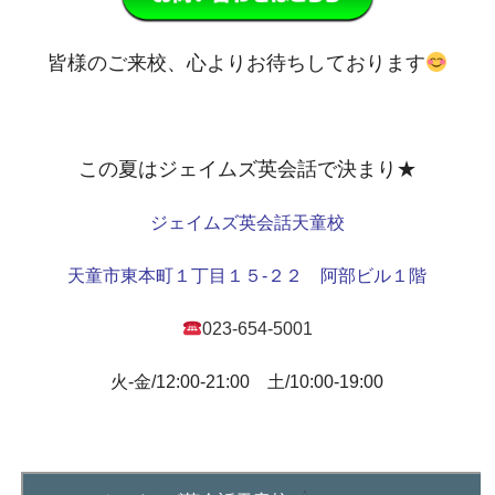
皆様のご来校、心よりお待ちしております
この夏はジェイムズ英会話で決まり★
ジェイムズ英会話天童校
天童市東本町１丁目１５-２２ 阿部ビル１階
023-654-5001
火-金/12:00-21:00 土/10:00-19:00