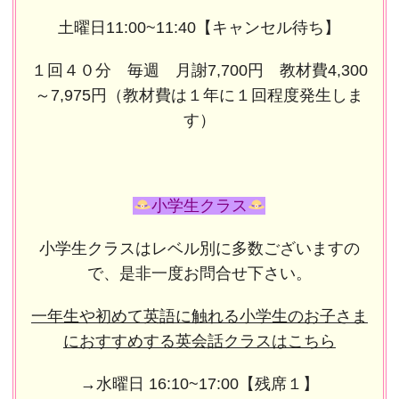
土曜日11:00~11:40【キャンセル待ち】
１回４０分 毎週 月謝7,700円 教材費4,300
～7,975円（教材費は１年に１回程度発生しま
す）
小学生クラス
小学生クラスはレベル別に多数ございますの
で、是非一度お問合せ下さい。
一年生や初めて英語に触れる小学生のお子さま
におすすめする英会話クラスはこちら
→水曜日 16:10~17:00【残席１】