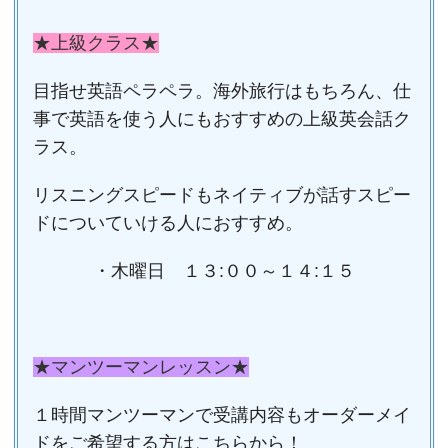
★上級クラス★
目指せ英語ペラペラ。海外旅行はもちろん、仕
事で英語を使う人にもおすすめの上級英会話ク
ラス。
リスニングスピードもネイティブが話すスピー
ドについていける人におすすめ。
・木曜日 １３:００～１４:１５
★マンツーマンレッスン★
１時間マンツーマンで受講内容もオーダーメイ
ドをご希望する方はこちらから！