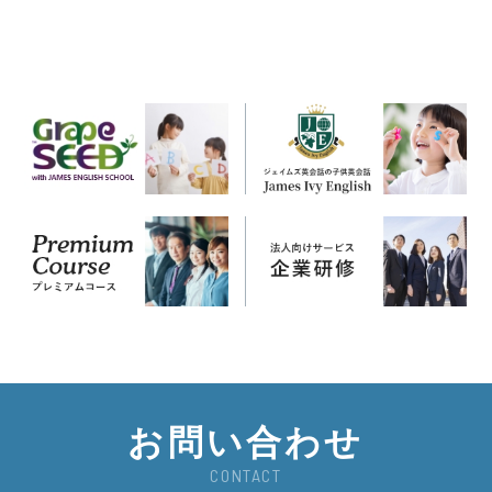
お問い合わせ
CONTACT