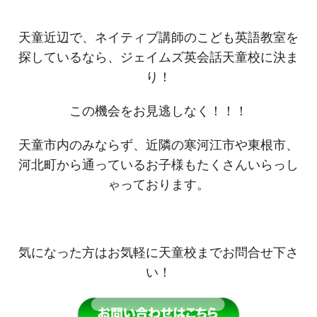
天童近辺で、ネイティブ講師のこども英語教室を
探しているなら、ジェイムズ英会話天童校に決ま
り！
この機会をお見逃しなく！！！
天童市内のみならず、近隣の寒河江市や東根市、
河北町から通っているお子様もたくさんいらっし
ゃっております。
気になった方はお気軽に天童校までお問合せ下さ
い！