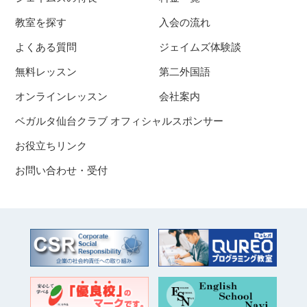
教室を探す
入会の流れ
よくある質問
ジェイムズ体験談
無料レッスン
第二外国語
オンラインレッスン
会社案内
ベガルタ仙台クラブ オフィシャルスポンサー
お役立ちリンク
お問い合わせ・受付