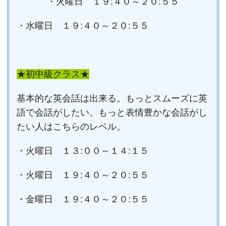
・火曜日 １９:４０～２０:５５
・水曜日 １９:４０～２０:５５
★初中級クラス★
基本的な英会話は出来る。もっとスムーズに英
語で会話がしたい。もっと表情豊かな会話がし
たい人はこちらのレベル。
・火曜日 １３:００～１４:１５
・火曜日 １９:４０～２０:５５
・金曜日 １９:４０～２０:５５