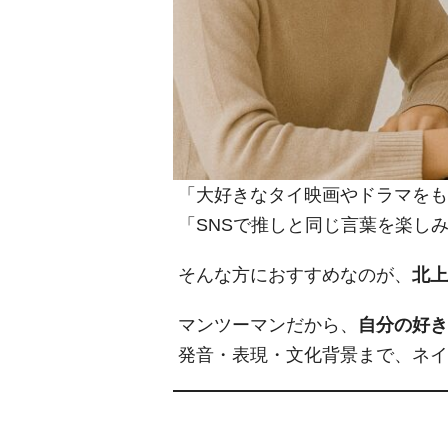
「大好きなタイ映画やドラマをも
「SNSで推しと同じ言葉を楽し
そんな方におすすめなのが、
北上
マンツーマンだから、
自分の好き
発音・表現・文化背景まで、ネイ