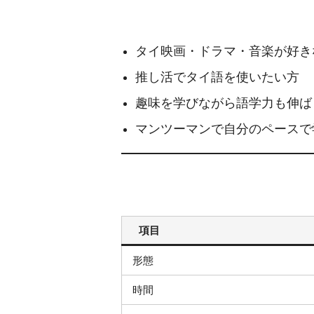
タイ映画・ドラマ・音楽が好き
推し活でタイ語を使いたい方
趣味を学びながら語学力も伸ば
マンツーマンで自分のペースで
項目
形態
時間