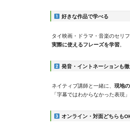
好きな作品で学べる
タイ映画・ドラマ・音楽のセリフ
実際に使えるフレーズを学習
。
発音・イントネーションも徹
ネイティブ講師と一緒に、
現地の
「字幕ではわからなかった表現
オンライン・対面どちらもO