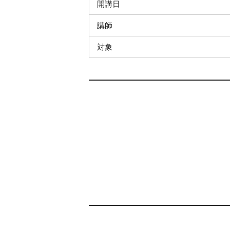
開講日
講師
対象