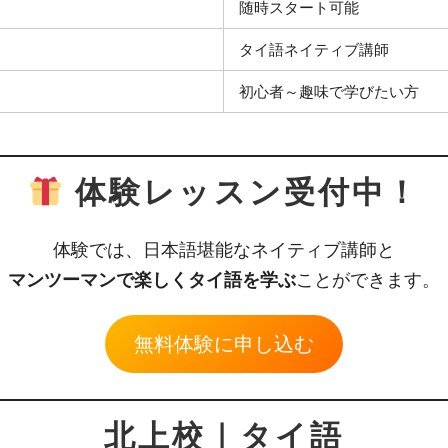
随時スタート可能
タイ語ネイティブ講師
初心者～趣味で学びたい方
体験レッスン受付中！
体験では、日本語堪能なネイティブ講師と
マンツーマンで楽しくタイ語を学ぶ
ことができます。
無料体験に申し込む
北上校｜タイ語