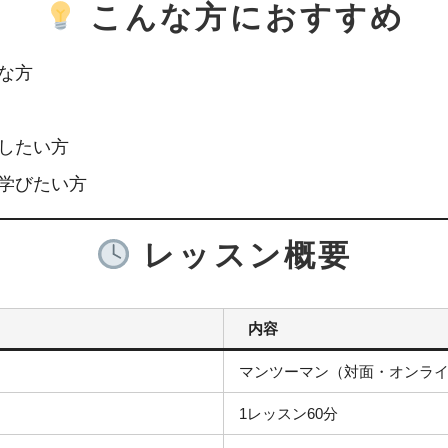
こんな方におすすめ
な方
したい方
学びたい方
レッスン概要
内容
マンツーマン（対面・オンラ
1レッスン60分