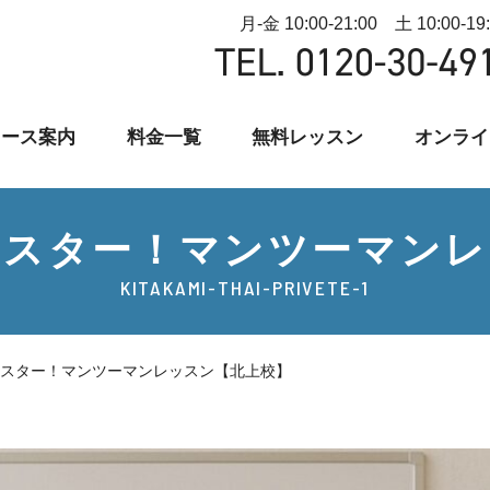
月-金 10:00-21:00 土 10:00-19
コース案内
料金一覧
無料レッスン
オンライ
マスター！マンツーマンレ
KITAKAMI-THAI-PRIVETE-1
スター！マンツーマンレッスン【北上校】