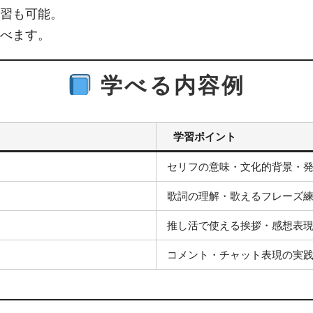
習も可能。
べます。
学べる内容例
学習ポイント
セリフの意味・文化的背景・
歌詞の理解・歌えるフレーズ
推し活で使える挨拶・感想表
コメント・チャット表現の実