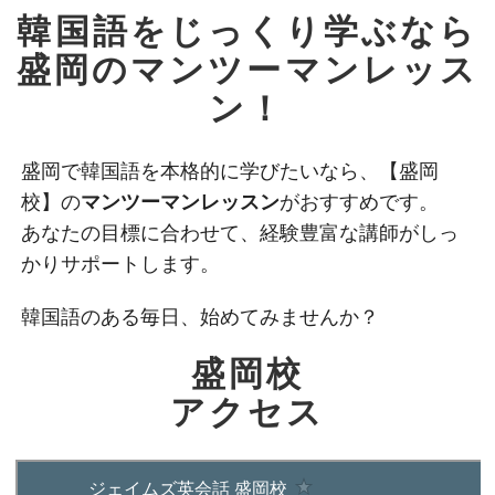
韓国語をじっくり学ぶなら
盛岡のマンツーマンレッス
ン！
盛岡で韓国語を本格的に学びたいなら、【盛岡
校】の
マンツーマンレッスン
がおすすめです。
あなたの目標に合わせて、経験豊富な講師がしっ
かりサポートします。
韓国語のある毎日、始めてみませんか？
盛岡校
アクセス