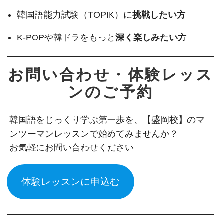
韓国語能力試験（TOPIK）に
挑戦したい方
K-POPや韓ドラをもっと
深く楽しみたい方
お問い合わせ・体験レッス
ンのご予約
韓国語をじっくり学ぶ第一歩を、【盛岡校】のマ
ンツーマンレッスンで始めてみませんか？
お気軽にお問い合わせください
体験レッスンに申込む