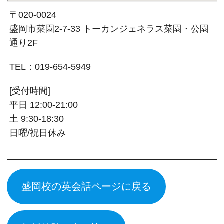
〒020-0024
盛岡市菜園2-7-33 トーカンジェネラス菜園・公園
通り2F
TEL：019-654-5949
[受付時間]
平日 12:00-21:00
土 9:30-18:30
日曜/祝日休み
盛岡校の英会話ページに戻る