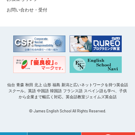
お問い合わせ・受付
仙台 青森 秋田 北上 山形 福島 新潟と広いネットワークを持つ英会話
スクール。英語 中国語 韓国語 フランス語 スペイン語も学べ、子供
から企業まで幅広く対応。英会話教室ジェイムズ英会話
© James English School All Rights Reserved.