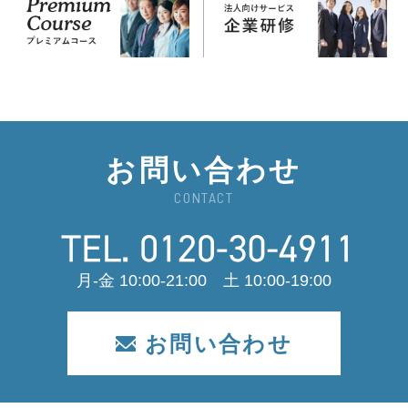
お問い合わせ
CONTACT
月-金 10:00-21:00 土 10:00-19:00
お問い合わせ