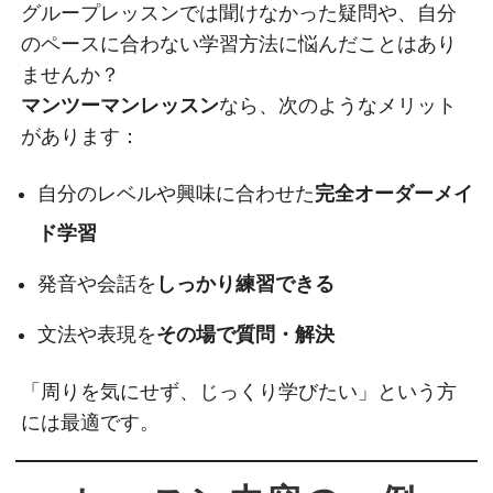
グループレッスンでは聞けなかった疑問や、自分
のペースに合わない学習方法に悩んだことはあり
ませんか？
マンツーマンレッスン
なら、次のようなメリット
があります：
自分のレベルや興味に合わせた
完全オーダーメイ
ド学習
発音や会話を
しっかり練習できる
文法や表現を
その場で質問・解決
「周りを気にせず、じっくり学びたい」という方
には最適です。