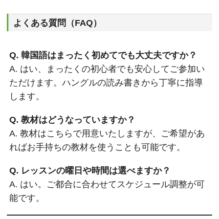
よくある質問（FAQ）
Q. 韓国語はまったく初めてでも大丈夫ですか？
A. はい、まったくの初心者でも安心してご参加い
ただけます。ハングルの読み書きから丁寧に指導
します。
Q. 教材はどうなっていますか？
A. 教材はこちらで用意いたしますが、ご希望があ
ればお手持ちの教材を使うことも可能です。
Q. レッスンの曜日や時間は選べますか？
A. はい。ご都合に合わせてスケジュール調整が可
能です。