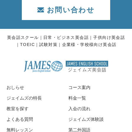
お問い合わせ
英会話スクール
日常・ビジネス英会話
子供向け英会話
TOEIC
試験対策
企業様・学校様向け英会話
おしらせ
コース案内
ジェイムズの特長
料金一覧
教室を探す
入会の流れ
よくある質問
ジェイムズ体験談
無料レッスン
第二外国語