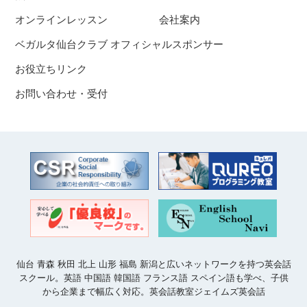
オンラインレッスン
会社案内
ベガルタ仙台クラブ オフィシャルスポンサー
お役立ちリンク
お問い合わせ・受付
仙台 青森 秋田 北上 山形 福島 新潟と広いネットワークを持つ英会話
スクール。英語 中国語 韓国語 フランス語 スペイン語も学べ、子供
から企業まで幅広く対応。英会話教室ジェイムズ英会話