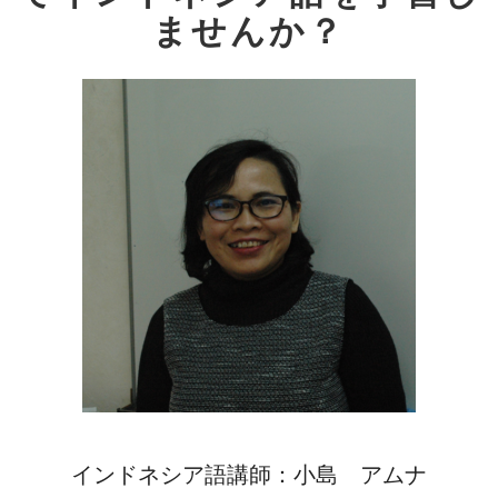
ませんか？
インドネシア語講師：小島 アムナ