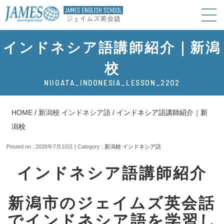
インドネシア語講師紹介｜新潟
校
NIIGATA_INDONESIA_LESSON_2202
HOME
/
新潟校 インドネシア語
/
インドネシア語講師紹介｜新
潟校
Posted on : 2026年7月10日 | Category :
新潟校 インドネシア語
インドネシア語講師紹介
新潟市のジェイムズ英会話
でインドネシア語を学習し