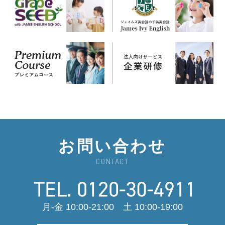
お問い合わせ
CONTACT
月-金 10:00-21:00 土 10:00-19:00