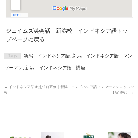
ジェイムズ英会話 新潟校 インドネシア語トッ
プページに戻る
Tags
新潟 インドネシア語
,
新潟 インドネシア語 マン
ツーマン
,
新潟 インドネシア語 講座
←
インドネシア語★赴任前研修｜新潟
インドネシア語マンツーマンレッスン
校
【新潟校】
→