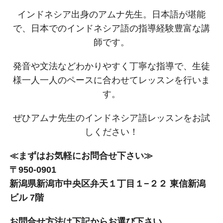
インドネシア出身のアムナ先生。日本語が堪能
で、日本でのインドネシア語の指導経験豊富な講
師です。
発音や文法などわかりやすく丁寧な指導で、生徒
様一人一人のペースに合わせてレッスンを行いま
す。
ぜひアムナ先生のインドネシア語レッスンをお試
しください！
≪まずはお気軽にお問合せ下さい≫
〒950-0901
新潟県新潟市中央区弁天１丁目１−２２ 東信新潟
ビル 7階
お問合せ方法は下記からお選び下さい。