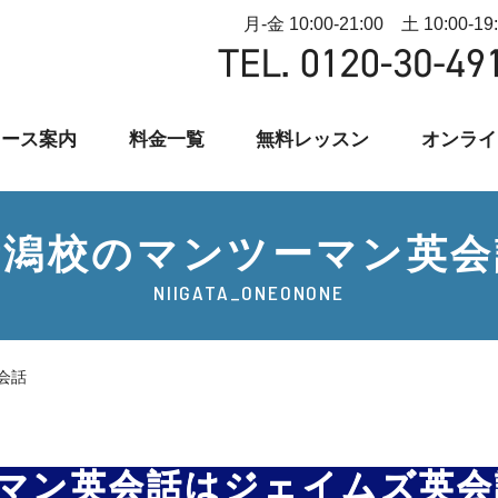
月-金 10:00-21:00 土 10:00-19
コース案内
料金一覧
無料レッスン
オンライ
新潟校のマンツーマン英会
NIIGATA_ONEONONE
会話
マン英会話はジェイムズ英会