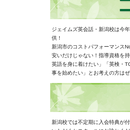
ジェイムズ英会話・新潟校は今年
供！
新潟市のコストパフォーマンスN
安いだけじゃない！指導資格を持
英語を身に着けたい」「英検・T
事を始めたい」とお考えの方はぜ
新潟校では不定期に入会特典が付