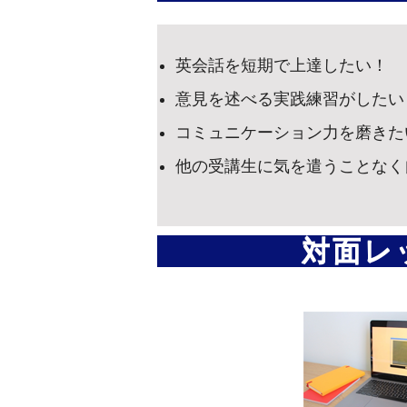
英会話を短期で上達したい！
意見を述べる実践練習がしたい
コミュニケーション力を磨きた
他の受講生に気を遣うことなく
対面レ