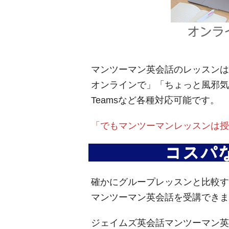
マンツーマン英会話のレッスンは
オンラインで」「ちょっと風邪気味だ
Teamsなど各種対応可能です。
「でもマンツーマンレッスンは授
コスパ
確かにグループレッスンと比較す
マンツーマン英会話を受講できま
ジェイムズ英会話マンツーマン英