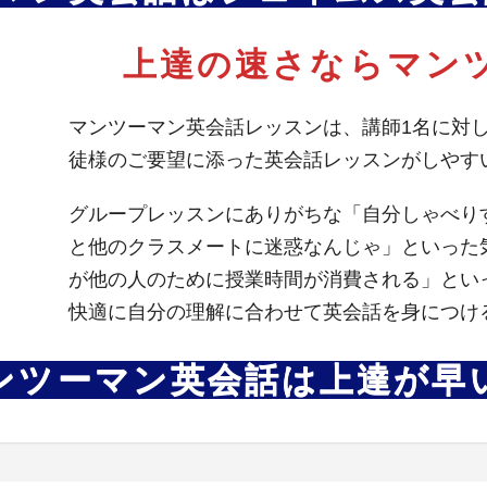
上達の速さならマン
マンツーマン英会話レッスンは、講師1名に対
徒様のご要望に添った英会話レッスンがしやす
グループレッスンにありがちな「自分しゃべり
と他のクラスメートに迷惑なんじゃ」といった
が他の人のために授業時間が消費される」とい
快適に自分の理解に合わせて英会話を身につけ
ンツーマン英会話は上達が早