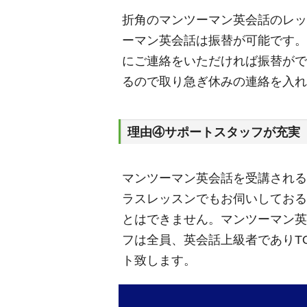
折角のマンツーマン英会話のレッ
ーマン英会話は振替が可能です。
にご連絡をいただければ振替がで
るので取り急ぎ休みの連絡を入れ
理由④サポートスタッフが充実
マンツーマン英会話を受講される
ラスレッスンでもお伺いしておる
とはできません。マンツーマン英
フは全員、英会話上級者でありT
ト致します。