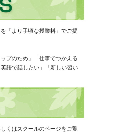
」を「より手頃な授業料」でご提
アップのため」「仕事でつかえる
山英語で話したい」「新しい習い
詳しくはスクールのページをご覧