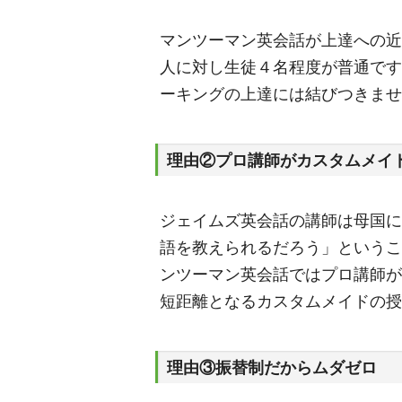
マンツーマン英会話が上達への近
人に対し生徒４名程度が普通です
ーキングの上達には結びつきま
理由②プロ講師がカスタムメイ
ジェイムズ英会話の講師は母国に
語を教えられるだろう」というこ
ンツーマン英会話ではプロ講師が
短距離となるカスタムメイドの授
理由③振替制だからムダゼロ