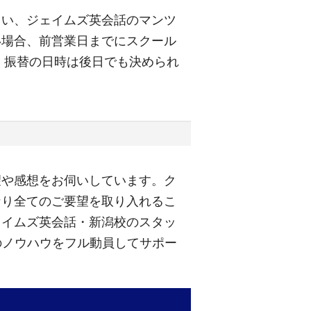
さい、ジェイムズ英会話のマンツ
い場合、前営業日までにスクール
。振替の日時は後日でも決められ
望や感想をお伺いしています。ク
なり全てのご要望を取り入れるこ
ェイムズ英会話・新潟校のスタッ
のノウハウをフル動員してサポー