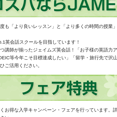
度も「より良いレッスン」と「より多くの時間の授業
o.1英会話スクールを目指しています！
つ講師が揃ったジェイムズ英会話！「お子様の英語力
OEIC等今年こそ目標達成したい」「留学・旅行先で沢
ひご活用ください。
くお得な入学キャンペーン・フェアを行っています。