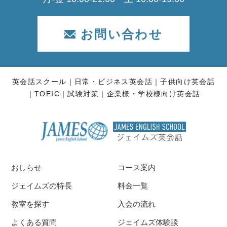
お問い合わせ
英会話スクール
日常・ビジネス英会話
子供向け英会話
TOEIC
試験対策
企業様・学校様向け英会話
おしらせ
コース案内
ジェイムズの特長
料金一覧
教室を探す
入会の流れ
よくある質問
ジェイムズ体験談