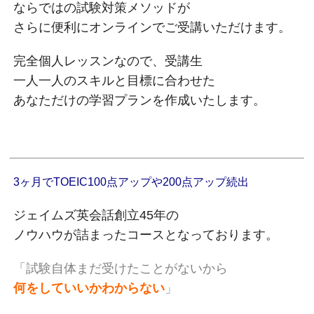
ならではの試験対策メソッドが
さらに便利にオンラインでご受講いただけます。
完全個人レッスンなので、受講生
一人一人のスキルと目標に合わせた
あなただけの学習プランを作成いたします。
3ヶ月でTOEIC100点アップや200点アップ続出
ジェイムズ英会話創立45年の
ノウハウが詰まったコースとなっております。
「試験自体まだ受けたことがないから
何をしていいかわからない
」