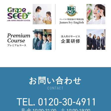
お問い合わせ
CONTACT
月-金 10:00-21:00 土 10:00-19:00