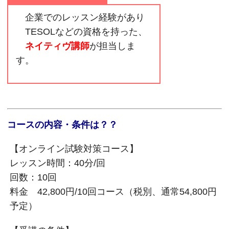
企業でのレッスン経験があり
TESOLなどの資格を持った、
ネイティヴ講師
が担当しま
す。
コースの内容・条件は？？
【オンライン試験対策コース】
レッスン時間：40分/回
回数：10回
料金 42,800円/10回コース（税別、通常54,800円
予定）