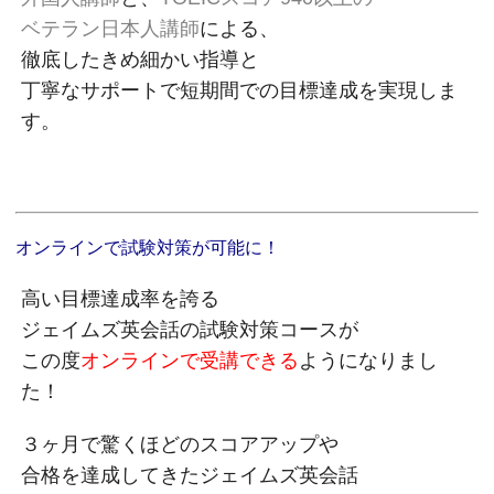
ベテラン日本人講師
による、
徹底したきめ細かい指導と
丁寧なサポートで短期間での目標達成を実現しま
す。
オンラインで試験対策が可能に！
高い目標達成率を誇る
ジェイムズ英会話の試験対策コースが
この度
オンラインで受講できる
ようになりまし
た！
３ヶ月で驚くほどのスコアアップや
合格を達成してきたジェイムズ英会話