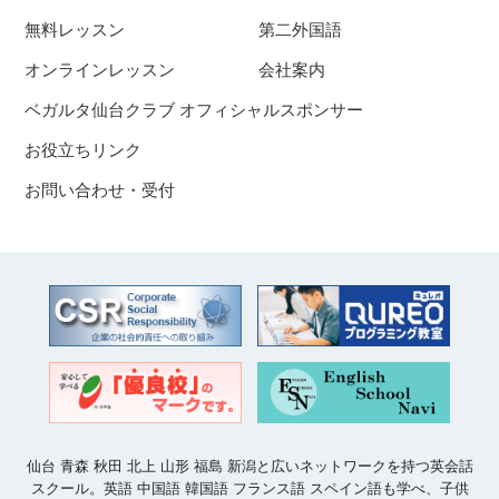
無料レッスン
第二外国語
オンラインレッスン
会社案内
ベガルタ仙台クラブ オフィシャルスポンサー
お役立ちリンク
お問い合わせ・受付
仙台 青森 秋田 北上 山形 福島 新潟と広いネットワークを持つ英会話
スクール。英語 中国語 韓国語 フランス語 スペイン語も学べ、子供