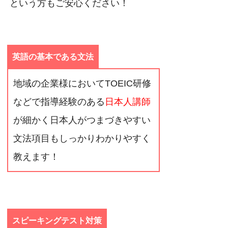
という方もご安心ください！
英語の基本である文法
地域の企業様においてTOEIC研修
などで指導経験のある
日本人講師
が細かく日本人がつまづきやすい
文法項目もしっかりわかりやすく
教えます！
スピーキングテスト対策