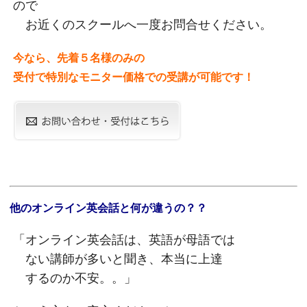
ので
お近くのスクールへ一度お問合せください。
今なら、先着５名様のみの
受付で特別なモニター価格での受講が可能です！
他のオンライン英会話と何が違うの？？
「オンライン英会話は、英語が母語では
ない講師が多いと聞き、本当に上達
するのか不安。。」