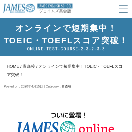
オンラインで短期集中！
TOEIC・TOEFLスコア突破！
ONLINE-TEST-COURSE-2-3-2-3-3
HOME
/
青森校
/
オンラインで短期集中！TOEIC・TOEFLスコ
ア突破！
Posted on : 2020年4月15日 | Category :
青森校