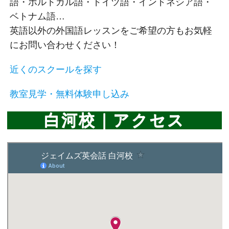
語・ポルトガル語・ドイツ語・インドネシア語・
ベトナム語…
英語以外の外国語レッスンをご希望の方もお気軽
にお問い合わせください！
近くのスクールを探す
教室見学・無料体験申し込み
白河校｜アクセス