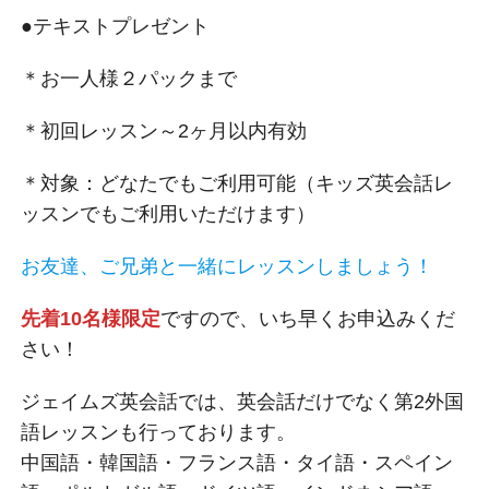
●テキストプレゼント
＊お一人様２パックまで
＊初回レッスン～2ヶ月以内有効
＊対象：どなたでもご利用可能（キッズ英会話レ
ッスンでもご利用いただけます）
お友達、ご兄弟と一緒にレッスンしましょう！
先着10名様限定
ですので、いち早くお申込みくだ
さい！
ジェイムズ英会話では、英会話だけでなく第2外国
語レッスンも行っております。
中国語・韓国語・フランス語・タイ語・スペイン