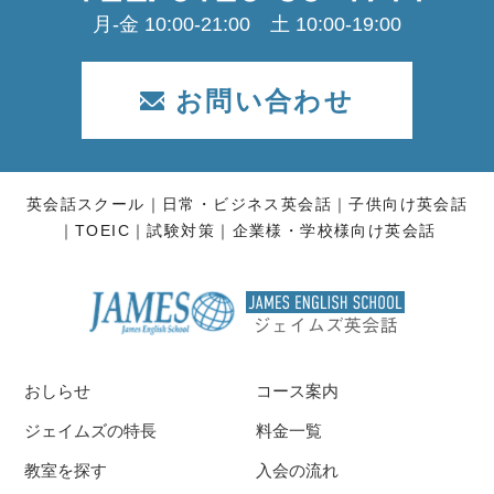
月-金 10:00-21:00 土 10:00-19:00
お問い合わせ
英会話スクール
日常・ビジネス英会話
子供向け英会話
TOEIC
試験対策
企業様・学校様向け英会話
おしらせ
コース案内
ジェイムズの特長
料金一覧
教室を探す
入会の流れ