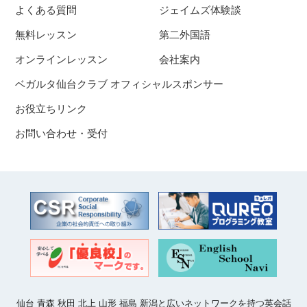
よくある質問
ジェイムズ体験談
無料レッスン
第二外国語
オンラインレッスン
会社案内
ベガルタ仙台クラブ オフィシャルスポンサー
お役立ちリンク
お問い合わせ・受付
仙台 青森 秋田 北上 山形 福島 新潟と広いネットワークを持つ英会話