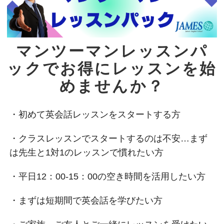
マンツーマンレッスンパ
ックでお得にレッスンを始
めませんか？
・初めて英会話レッスンをスタートする方
・クラスレッスンでスタートするのは不安…まず
は先生と1対1のレッスンで慣れたい方
・平日12：00‐15：00の空き時間を活用したい方
・まずは短期間で英会話を学びたい方