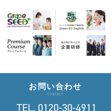
お問い合わせ
CONTACT