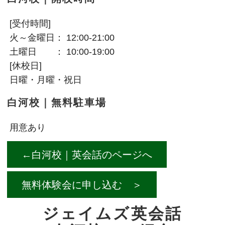
[受付時間]
火～金曜日： 12:00-21:00
土曜日 ： 10:00-19:00
[休校日]
日曜・月曜・祝日
白河校｜無料駐車場
用意あり
←白河校｜英会話のページへ
無料体験会に申し込む ＞
ジェイムズ英会話