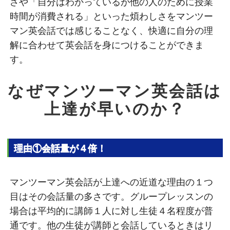
さや「自分はわかっているが他の人のために授業
時間が消費される」といった煩わしさをマンツー
マン英会話では感じることなく、快適に自分の理
解に合わせて英会話を身につけることができま
す。
なぜマンツーマン英会話は
上達が早いのか？
理由①会話量が４倍！
マンツーマン英会話が上達への近道な理由の１つ
目はその会話量の多さです。グループレッスンの
場合は平均的に講師１人に対し生徒４名程度が普
通です。他の生徒が講師と会話しているときはリ