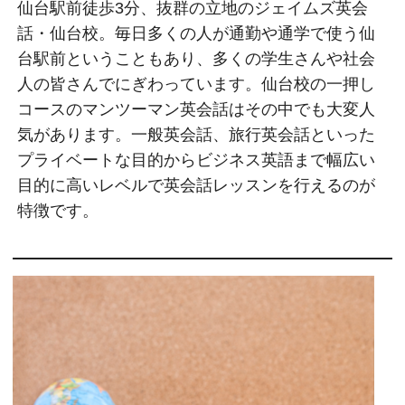
仙台駅前徒歩3分、抜群の立地のジェイムズ英会
話・仙台校。毎日多くの人が通勤や通学で使う仙
台駅前ということもあり、多くの学生さんや社会
人の皆さんでにぎわっています。仙台校の一押し
コースのマンツーマン英会話はその中でも大変人
気があります。一般英会話、旅行英会話といった
プライベートな目的からビジネス英語まで幅広い
目的に高いレベルで英会話レッスンを行えるのが
特徴です。