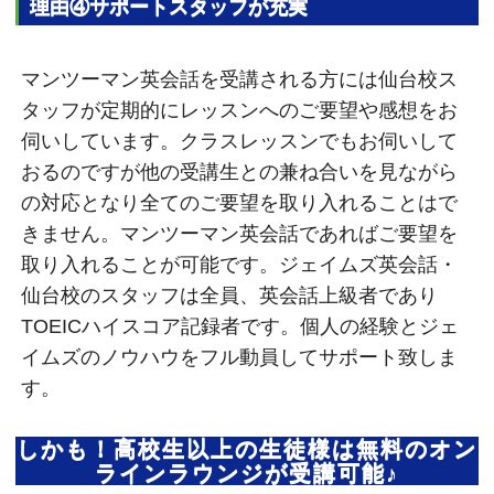
理由④サポートスタッフが充実
マンツーマン英会話を受講される方には仙台校ス
タッフが定期的にレッスンへのご要望や感想をお
伺いしています。クラスレッスンでもお伺いして
おるのですが他の受講生との兼ね合いを見ながら
の対応となり全てのご要望を取り入れることはで
きません。マンツーマン英会話であればご要望を
取り入れることが可能です。ジェイムズ英会話・
仙台校のスタッフは全員、英会話上級者であり
TOEICハイスコア記録者です。個人の経験とジェ
イムズのノウハウをフル動員してサポート致しま
す。
しかも！高校生以上の生徒様は無料のオン
ラインラウンジが受講可能♪