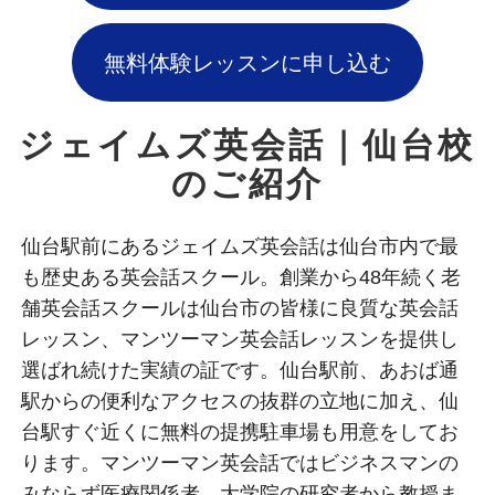
無料体験レッスンに申し込む
ジェイムズ英会話｜仙台校
のご紹介
仙台駅前にあるジェイムズ英会話は仙台市内で最
も歴史ある英会話スクール。創業から48年続く老
舗英会話スクールは仙台市の皆様に良質な英会話
レッスン、マンツーマン英会話レッスンを提供し
選ばれ続けた実績の証です。仙台駅前、あおば通
駅からの便利なアクセスの抜群の立地に加え、仙
台駅すぐ近くに無料の提携駐車場も用意をしてお
ります。マンツーマン英会話ではビジネスマンの
みならず医療関係者、大学院の研究者から教授ま