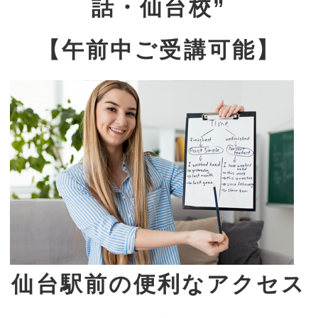
話・仙台校”
【午前中ご受講可能】
仙台駅前の便利なアクセス