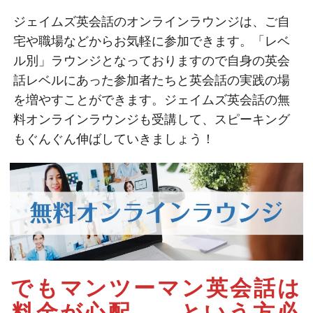
ジェイムズ英会話のオンラインラウンジは、ご自
宅や職場などからお気軽に参加できます。「レベ
ル別」ラウンジとなっておりますので自身の英会
話レベルにあった参加者たちと英会話の実践の場
を増やすことができます。ジェイムズ英会話の無
料オンラインラウンジも受講して、スピーキング
もぐんぐん伸ばしていきましょう！
でもマンツーマン英会話は
料金が心配。。
という方必