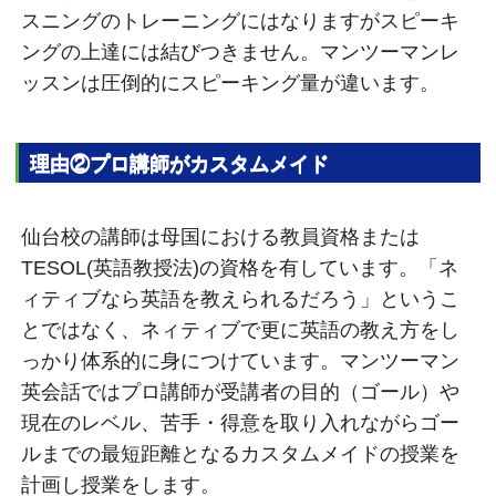
スニングのトレーニングにはなりますがスピーキ
ングの上達には結びつきません。マンツーマンレ
ッスンは圧倒的にスピーキング量が違います。
理由②プロ講師がカスタムメイド
仙台校の講師は母国における教員資格または
TESOL(英語教授法)の資格を有しています。「ネ
ィティブなら英語を教えられるだろう」というこ
とではなく、ネィティブで更に英語の教え方をし
っかり体系的に身につけています。マンツーマン
英会話ではプロ講師が受講者の目的（ゴール）や
現在のレベル、苦手・得意を取り入れながらゴー
ルまでの最短距離となるカスタムメイドの授業を
計画し授業をします。