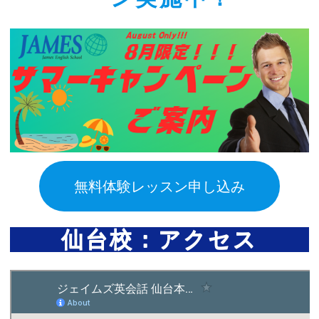
無料体験レッスン申し込み
仙台校：アクセス