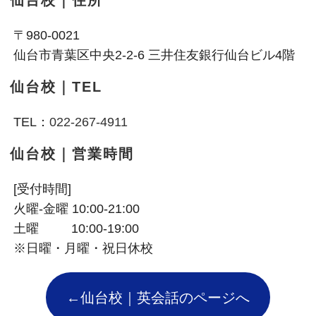
仙台校｜住所
〒980-0021
仙台市青葉区中央2-2-6 三井住友銀行仙台ビル4階
仙台校｜TEL
TEL：
022-267-4911
仙台校｜営業時間
[受付時間]
火曜-金曜 10:00-21:00
土曜 10:00-19:00
※日曜・月曜・祝日休校
←仙台校｜英会話のページへ