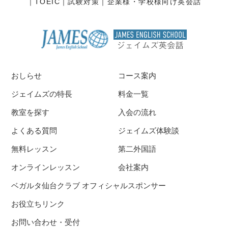
TOEIC
試験対策
企業様・学校様向け英会話
おしらせ
コース案内
ジェイムズの特長
料金一覧
教室を探す
入会の流れ
よくある質問
ジェイムズ体験談
無料レッスン
第二外国語
オンラインレッスン
会社案内
ベガルタ仙台クラブ オフィシャルスポンサー
お役立ちリンク
お問い合わせ・受付