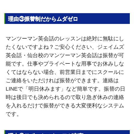
理由③振替制だからムダゼロ
マンツーマン英会話のレッスンは絶対に無駄にし
たくないですよね？ご安心ください、ジェイムズ
英会話・仙台校のマンツーマン英会話は振替が可
能です。仕事やプライベートな用事でお休みしな
くてはならない場合、前営業日までにスクールに
ご連絡をいただければ振替ができます。連絡は
LINEで「明日休みます」など簡単です。振替の日
時は後日でも決められるので取り急ぎ休みの連絡
を入れるだけで振替ができる大変便利なシステム
です。