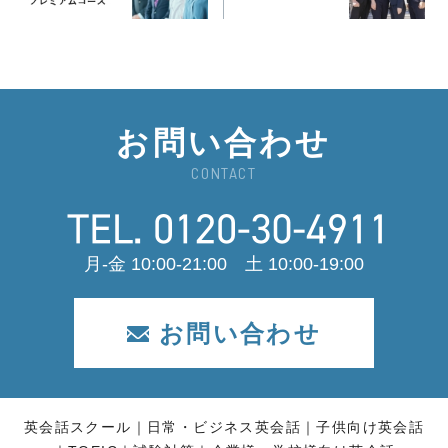
お問い合わせ
CONTACT
月-金 10:00-21:00 土 10:00-19:00
お問い合わせ
英会話スクール
日常・ビジネス英会話
子供向け英会話