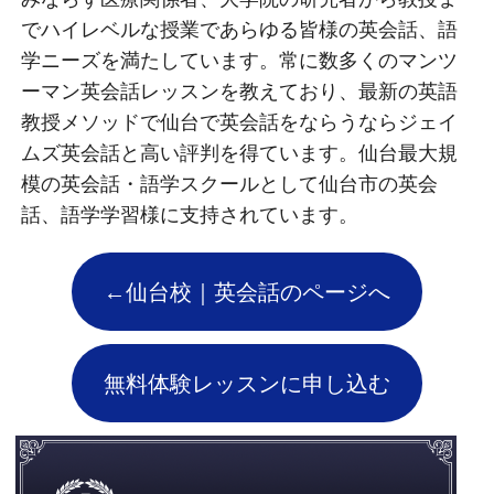
でハイレベルな授業であらゆる皆様の英会話、語
学ニーズを満たしています。常に数多くのマンツ
ーマン英会話レッスンを教えており、最新の英語
教授メソッドで仙台で英会話をならうならジェイ
ムズ英会話と高い評判を得ています。仙台最大規
模の英会話・語学スクールとして仙台市の英会
話、語学学習様に支持されています。
←仙台校｜英会話のページへ
無料体験レッスンに申し込む