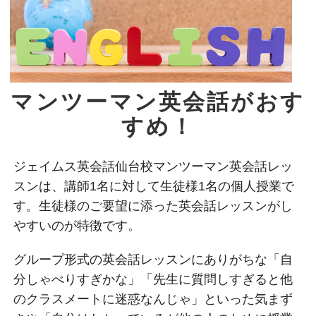
マンツーマン英会話がおす
すめ！
ジェイムス英会話仙台校マンツーマン英会話レッ
スンは、講師1名に対して生徒様1名の個人授業で
す。生徒様のご要望に添った英会話レッスンがし
やすいのが特徴です。
グループ形式の英会話レッスンにありがちな「自
分しゃべりすぎかな」「先生に質問しすぎると他
のクラスメートに迷惑なんじゃ」といった気まず